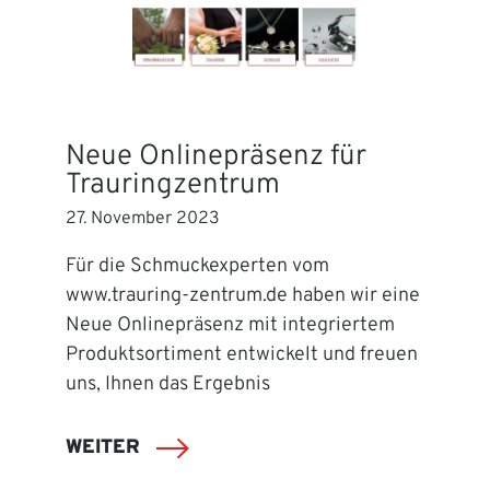
Neue Onlinepräsenz für
Trauringzentrum
27. November 2023
Für die Schmuckexperten vom
www.trauring-zentrum.de haben wir eine
Neue Onlinepräsenz mit integriertem
Produktsortiment entwickelt und freuen
uns, Ihnen das Ergebnis
WEITER