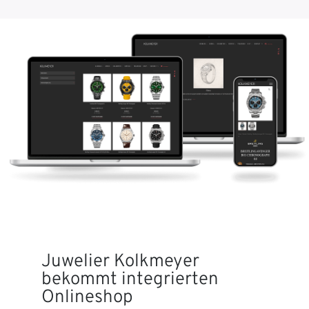
Juwelier Kolkmeyer
bekommt integrierten
Onlineshop