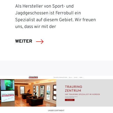
Als Hersteller von Sport- und
Jagdgeschossen ist Ferrobull ein
Spezialist auf diesem Gebiet. Wir freuen
uns, dass wir mit der
WEITER