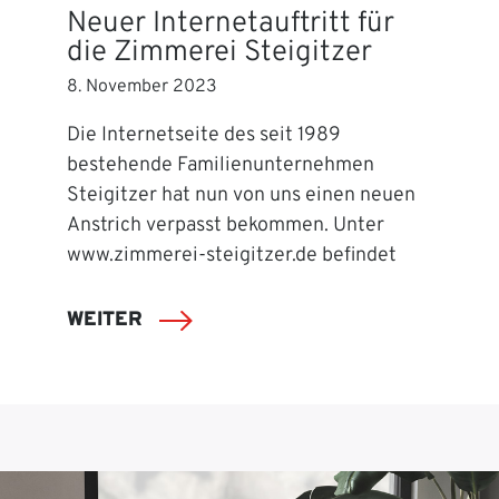
Neuer Internetauftritt für
die Zimmerei Steigitzer
8. November 2023
Die Internetseite des seit 1989
bestehende Familienunternehmen
Steigitzer hat nun von uns einen neuen
Anstrich verpasst bekommen. Unter
www.zimmerei-steigitzer.de befindet
WEITER