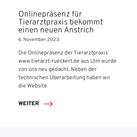
Onlinepräsenz für
Tierarztpraxis bekommt
einen neuen Anstrich
6. November 2023
Die Onlinepräsenz der Tierarztpraxis
www.tierarzt-rueckert.de aus Ulm wurde
von uns neu gedacht. Neben der
technischen Überarbeitung haben wir
die Website
WEITER