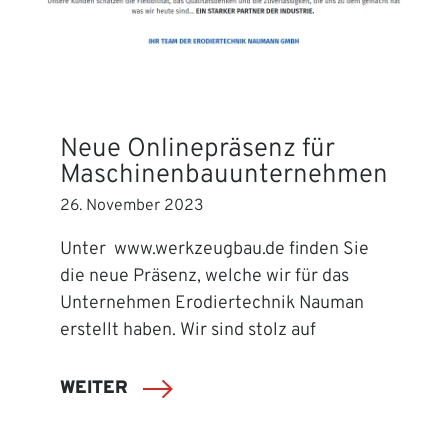
Neue Onlinepräsenz für
Maschinenbauunternehmen
26. November 2023
Unter www.werkzeugbau.de finden Sie
die neue Präsenz, welche wir für das
Unternehmen Erodiertechnik Nauman
erstellt haben. Wir sind stolz auf
WEITER