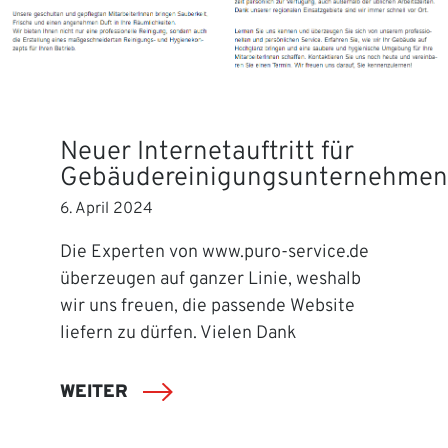
Neuer Internetauftritt für
Gebäudereinigungsunternehmen
6. April 2024
Die Experten von www.puro-service.de
überzeugen auf ganzer Linie, weshalb
wir uns freuen, die passende Website
liefern zu dürfen. Vielen Dank
WEITER