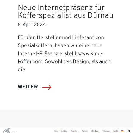
Neue Internetpräsenz für
Kofferspezialist aus Dürnau
8. April 2024
Für den Hersteller und Lieferant von
Spezialkoffern, haben wir eine neue
Internet-Präsenz erstellt www.king-
koffer.com. Sowohl das Design, als auch
die
WEITER