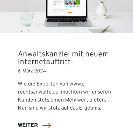
Anwaltskanzlei mit neuem
Internetauftritt
6. März 2024
Wie die Experten von www.e-
rechtsanwälte.eu möchten wir unseren
Kunden stets einen Mehrwert bieten.
Nun sind wir stolz auf das Ergebnis.
WEITER