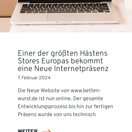
Einer der größten Hästens
Stores Europas bekommt
eine Neue Internetpräsenz
7. Februar 2024
Die Neue Website von www.betten-
wurst.de ist nun online. Der gesamte
Entwicklungsprozess bis hin zur fertigen
Präsenz wurde von uns technisch
WEITER