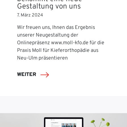
Gestaltung von uns
7. März 2024
Wir freuen uns, Ihnen das Ergebnis
unserer Neugestaltung der
Onlinepräsenz www.moll-kfo.de für die
Praxis Moll für Kieferorthopädie aus
Neu-Ulm präsentieren
WEITER