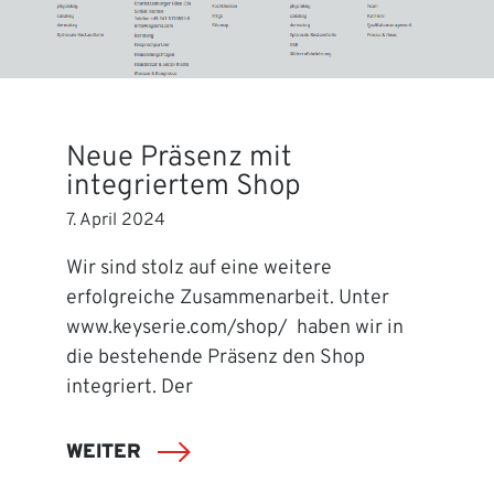
Neue Präsenz mit
integriertem Shop
7. April 2024
Wir sind stolz auf eine weitere
erfolgreiche Zusammenarbeit. Unter
www.keyserie.com/shop/ haben wir in
die bestehende Präsenz den Shop
integriert. Der
WEITER