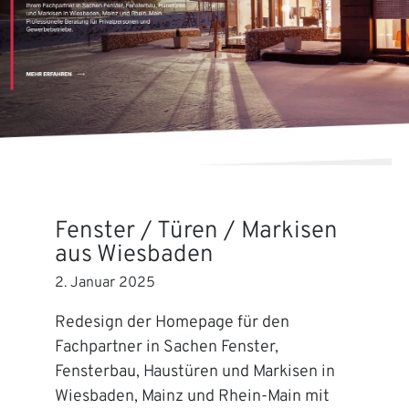
Fenster / Türen / Markisen
aus Wiesbaden
2. Januar 2025
Redesign der Homepage für den
Fachpartner in Sachen Fenster,
Fensterbau, Haustüren und Markisen in
Wiesbaden, Mainz und Rhein-Main mit