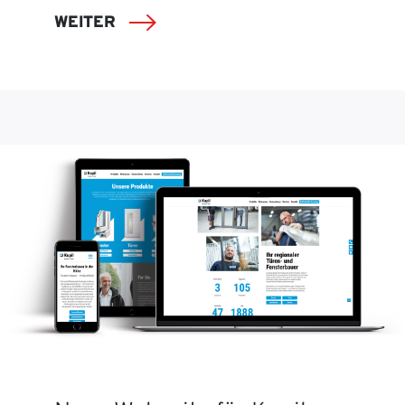
WEITER