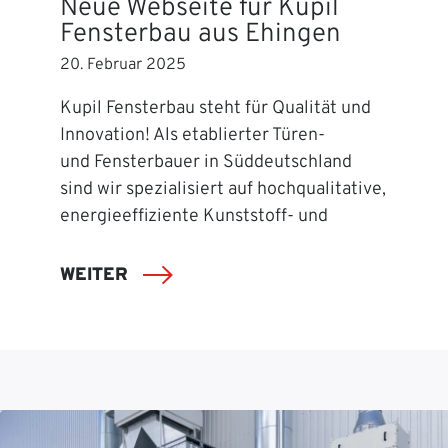
Neue Webseite für Kupil
Fensterbau aus Ehingen
20. Februar 2025
Kupil Fensterbau steht für Qualität und
Innovation! Als etablierter Türen-
und Fensterbauer in Süddeutschland
sind wir spezialisiert auf hochqualitative,
energieeffiziente Kunststoff- und
WEITER