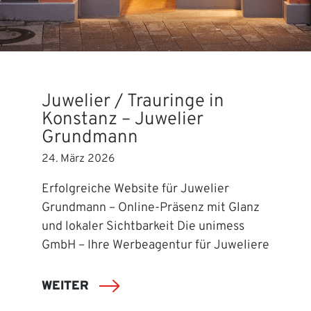
Juwelier / Trauringe in
Konstanz – Juwelier
Grundmann
24. März 2026
Erfolgreiche Website für Juwelier
Grundmann – Online-Präsenz mit Glanz
und lokaler Sichtbarkeit Die unimess
GmbH – Ihre Werbeagentur für Juweliere
WEITER