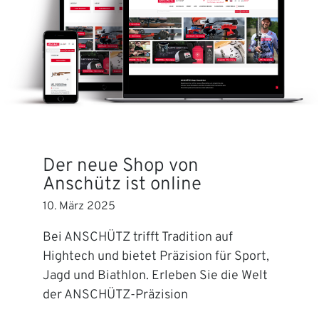
Der neue Shop von
Anschütz ist online
10. März 2025
Bei ANSCHÜTZ trifft Tradition auf
Hightech und bietet Präzision für Sport,
Jagd und Biathlon. Erleben Sie die Welt
der ANSCHÜTZ-Präzision