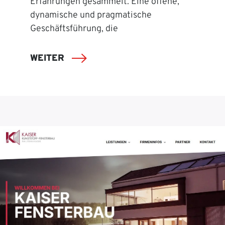
Erfahrungen gesammelt. Eine offene,
dynamische und pragmatische
Geschäftsführung, die
WEITER