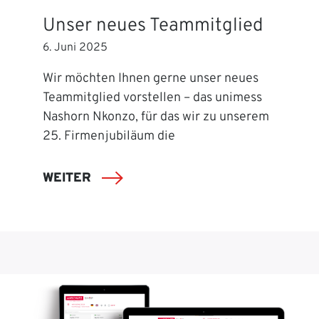
Unser neues Teammitglied
6. Juni 2025
Wir möchten Ihnen gerne unser neues
Teammitglied vorstellen – das unimess
Nashorn Nkonzo, für das wir zu unserem
25. Firmenjubiläum die
WEITER