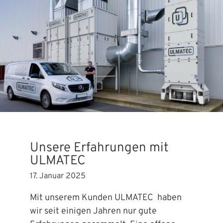
Unsere Erfahrungen mit
ULMATEC
17. Januar 2025
Mit unserem Kunden ULMATEC haben
wir seit einigen Jahren nur gute