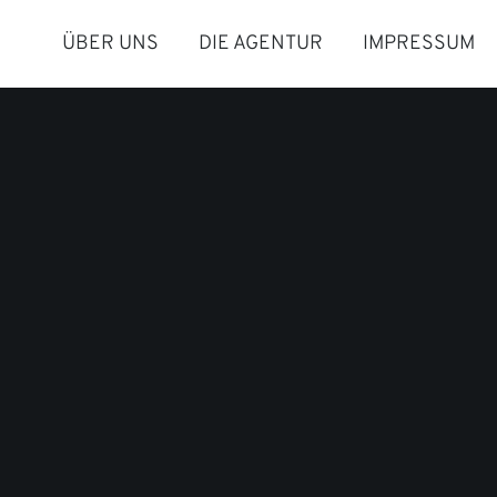
ÜBER UNS
DIE AGENTUR
IMPRESSUM