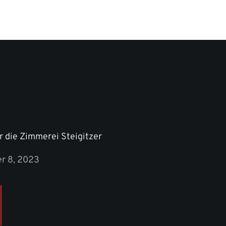
ür die Zimmerei Steigitzer
r 8, 2023