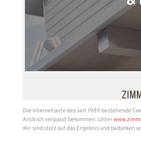
Die Internetseite des seit 1989 bestehende Fa
Anstrich verpasst bekommen. Unter
www.zimmer
Wir sind stolz auf das Ergebnis und bedanken u