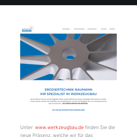
Unter
www.werkzeugbau.de
finden Sie die
neue Präsenz, welche wir für das