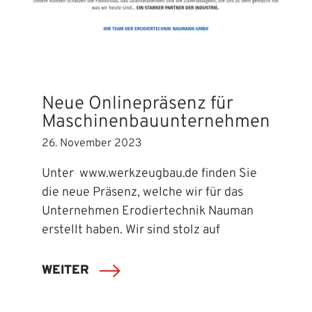
Neue Onlinepräsenz für
Maschinenbauunternehmen
26. November 2023
Unter www.werkzeugbau.de finden Sie
die neue Präsenz, welche wir für das
Unternehmen Erodiertechnik Nauman
erstellt haben. Wir sind stolz auf
WEITER