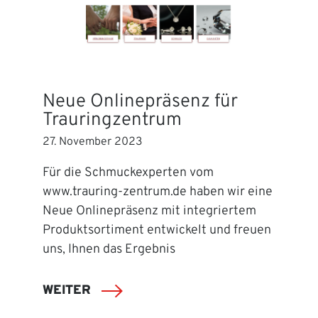
Neue Onlinepräsenz für
Trauringzentrum
27. November 2023
Für die Schmuckexperten vom
www.trauring-zentrum.de haben wir eine
Neue Onlinepräsenz mit integriertem
Produktsortiment entwickelt und freuen
uns, Ihnen das Ergebnis
WEITER