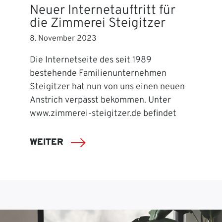
Neuer Internetauftritt für
die Zimmerei Steigitzer
8. November 2023
Die Internetseite des seit 1989
bestehende Familienunternehmen
Steigitzer hat nun von uns einen neuen
Anstrich verpasst bekommen. Unter
www.zimmerei-steigitzer.de befindet
WEITER