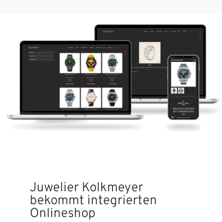
Juwelier Kolkmeyer
bekommt integrierten
Onlineshop