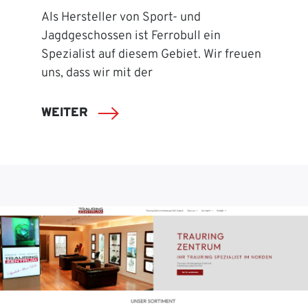
Als Hersteller von Sport- und
Jagdgeschossen ist Ferrobull ein
Spezialist auf diesem Gebiet. Wir freuen
uns, dass wir mit der
WEITER