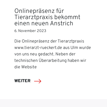
Onlinepräsenz für
Tierarztpraxis bekommt
einen neuen Anstrich
6. November 2023
Die Onlinepräsenz der Tierarztpraxis
www.tierarzt-rueckert.de aus Ulm wurde
von uns neu gedacht. Neben der
technischen Überarbeitung haben wir
die Website
WEITER