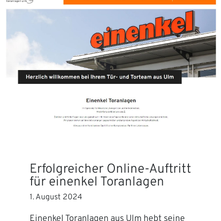
Erfolgreicher Online-Auftritt
für einenkel Toranlagen
1. August 2024
Einenkel Toranlagen aus Ulm hebt seine