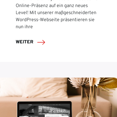
Online-Präsenz auf ein ganz neues
Level! Mit unserer maßgeschneiderten
WordPress-Webseite präsentieren sie
nun ihre
WEITER