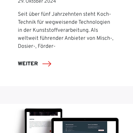
29. Oktober 2024
Seit über fünf Jahrzehnten steht Koch-
Technik für wegweisende Technologien
in der Kunststoffverarbeitung. Als
weltweit führender Anbieter von Misch-,
Dosier-, Förder-
WEITER