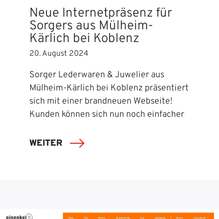
Neue Internetpräsenz für
Sorgers aus Mülheim-
Kärlich bei Koblenz
20. August 2024
Sorger Lederwaren & Juwelier aus
Mülheim-Kärlich bei Koblenz präsentiert
sich mit einer brandneuen Webseite!
Kunden können sich nun noch einfacher
WEITER