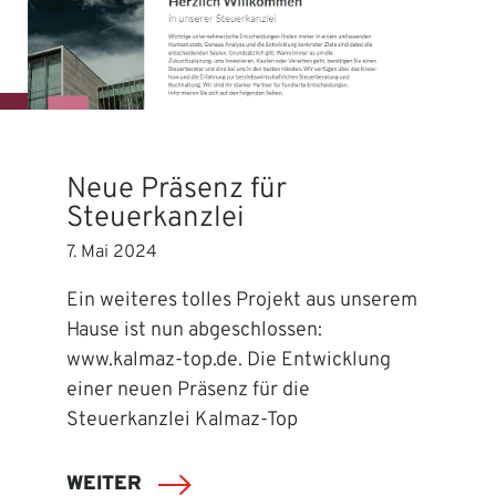
Neue Präsenz für
Steuerkanzlei
7. Mai 2024
Ein weiteres tolles Projekt aus unserem
Hause ist nun abgeschlossen:
www.kalmaz-top.de. Die Entwicklung
einer neuen Präsenz für die
Steuerkanzlei Kalmaz-Top
WEITER