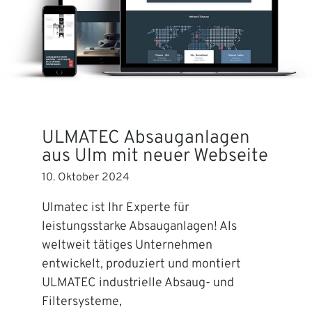
ULMATEC Absauganlagen
aus Ulm mit neuer Webseite
10. Oktober 2024
Ulmatec ist Ihr Experte für
leistungsstarke Absauganlagen! Als
weltweit tätiges Unternehmen
entwickelt, produziert und montiert
ULMATEC industrielle Absaug- und
Filtersysteme,