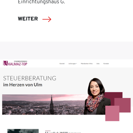
Einrichtungshaus G.
WEITER