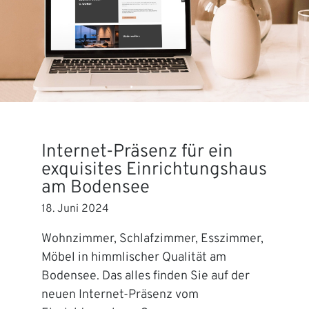
Internet-Präsenz für ein
exquisites Einrichtungshaus
am Bodensee
18. Juni 2024
Wohnzimmer, Schlafzimmer, Esszimmer,
Möbel in himmlischer Qualität am
Bodensee. Das alles finden Sie auf der
neuen Internet-Präsenz vom