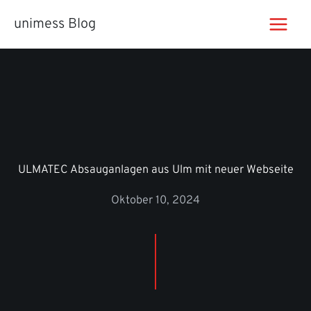
Zum
unimess Blog
Inhalt
springen
ULMATEC Absauganlagen aus Ulm mit neuer Webseite
Oktober 10, 2024