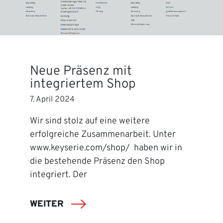
Neue Präsenz mit
integriertem Shop
7. April 2024
Wir sind stolz auf eine weitere
erfolgreiche Zusammenarbeit. Unter
www.keyserie.com/shop/ haben wir in
die bestehende Präsenz den Shop
integriert. Der
WEITER