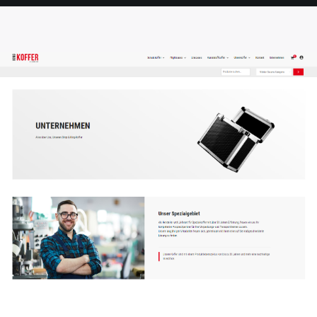
SEITE
SEITE
SEITE
SEITE
SEITE