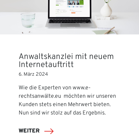
Anwaltskanzlei mit neuem
Internetauftritt
6. März 2024
Wie die Experten von www.e-
rechtsanwälte.eu möchten wir unseren
Kunden stets einen Mehrwert bieten.
Nun sind wir stolz auf das Ergebnis.
WEITER