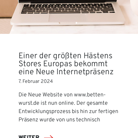
Einer der größten Hästens
Stores Europas bekommt
eine Neue Internetpräsenz
7. Februar 2024
Die Neue Website von www.betten-
wurst.de ist nun online. Der gesamte
Entwicklungsprozess bis hin zur fertigen
Präsenz wurde von uns technisch
WEITER