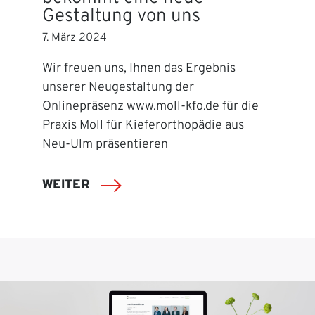
Gestaltung von uns
7. März 2024
Wir freuen uns, Ihnen das Ergebnis
unserer Neugestaltung der
Onlinepräsenz www.moll-kfo.de für die
Praxis Moll für Kieferorthopädie aus
Neu-Ulm präsentieren
WEITER