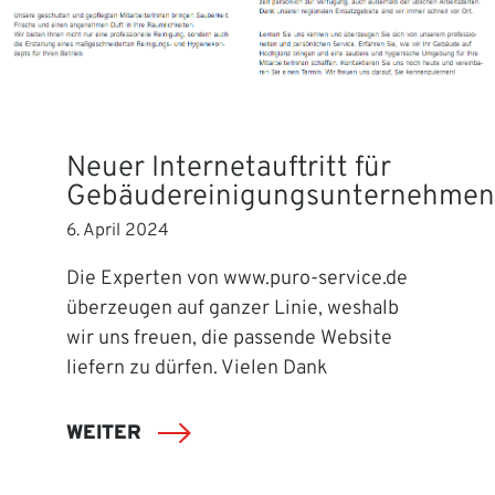
Neuer Internetauftritt für
Gebäudereinigungsunternehmen
6. April 2024
Die Experten von www.puro-service.de
überzeugen auf ganzer Linie, weshalb
wir uns freuen, die passende Website
liefern zu dürfen. Vielen Dank
WEITER