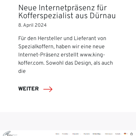
Neue Internetpräsenz für
Kofferspezialist aus Dürnau
8. April 2024
Für den Hersteller und Lieferant von
Spezialkoffern, haben wir eine neue
Internet-Präsenz erstellt www.king-
koffer.com. Sowohl das Design, als auch
die
WEITER