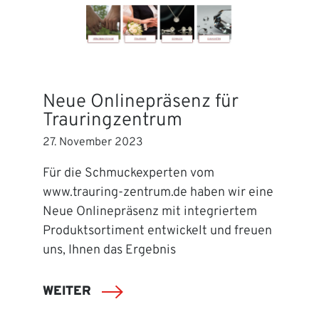
Neue Onlinepräsenz für
Trauringzentrum
27. November 2023
Für die Schmuckexperten vom
www.trauring-zentrum.de haben wir eine
Neue Onlinepräsenz mit integriertem
Produktsortiment entwickelt und freuen
uns, Ihnen das Ergebnis
WEITER