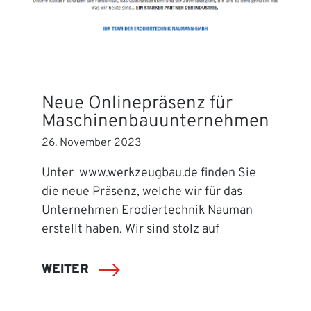
Neue Onlinepräsenz für
Maschinenbauunternehmen
26. November 2023
Unter www.werkzeugbau.de finden Sie
die neue Präsenz, welche wir für das
Unternehmen Erodiertechnik Nauman
erstellt haben. Wir sind stolz auf
WEITER