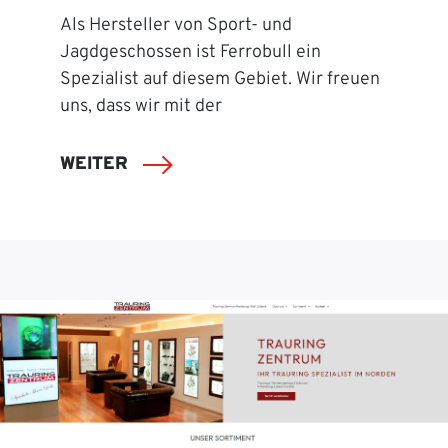
Als Hersteller von Sport- und
Jagdgeschossen ist Ferrobull ein
Spezialist auf diesem Gebiet. Wir freuen
uns, dass wir mit der
WEITER