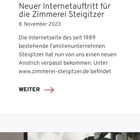
Neuer Internetauftritt für
die Zimmerei Steigitzer
8. November 2023
Die Internetseite des seit 1989
bestehende Familienunternehmen
Steigitzer hat nun von uns einen neuen
Anstrich verpasst bekommen. Unter
www.zimmerei-steigitzer.de befindet
WEITER