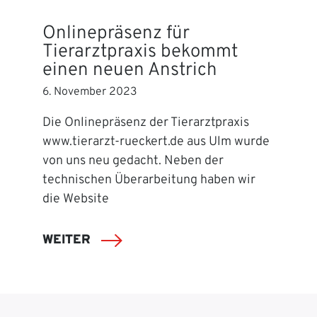
Onlinepräsenz für
Tierarztpraxis bekommt
einen neuen Anstrich
6. November 2023
Die Onlinepräsenz der Tierarztpraxis
www.tierarzt-rueckert.de aus Ulm wurde
von uns neu gedacht. Neben der
technischen Überarbeitung haben wir
die Website
WEITER