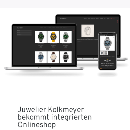
Juwelier Kolkmeyer
bekommt integrierten
Onlineshop