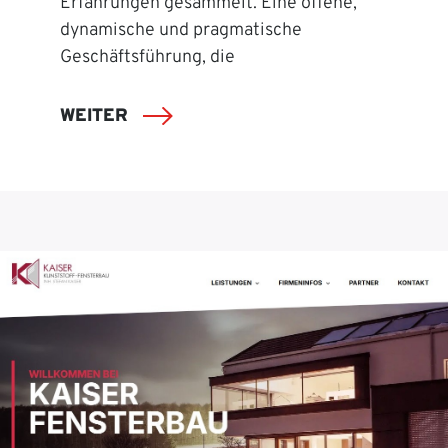
Erfahrungen gesammelt. Eine offene,
dynamische und pragmatische
Geschäftsführung, die
WEITER