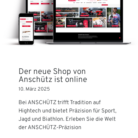
Der neue Shop von
Anschütz ist online
10. März 2025
Bei ANSCHÜTZ trifft Tradition auf
Hightech und bietet Präzision für Sport,
Jagd und Biathlon. Erleben Sie die Welt
der ANSCHÜTZ-Präzision