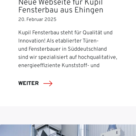
Neue Webseite für Kupil
Fensterbau aus Ehingen
20. Februar 2025
Kupil Fensterbau steht für Qualität und
Innovation! Als etablierter Türen-
und Fensterbauer in Süddeutschland
sind wir spezialisiert auf hochqualitative,
energieeffiziente Kunststoff- und
WEITER