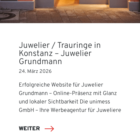
Juwelier / Trauringe in
Konstanz – Juwelier
Grundmann
24. März 2026
Erfolgreiche Website für Juwelier
Grundmann – Online-Präsenz mit Glanz
und lokaler Sichtbarkeit Die unimess
GmbH – Ihre Werbeagentur für Juweliere
WEITER