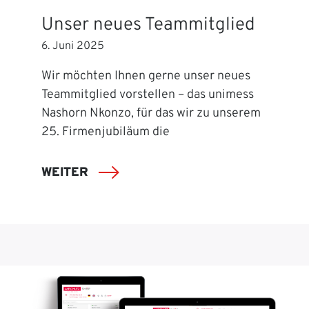
Unser neues Teammitglied
6. Juni 2025
Wir möchten Ihnen gerne unser neues
Teammitglied vorstellen – das unimess
Nashorn Nkonzo, für das wir zu unserem
25. Firmenjubiläum die
WEITER