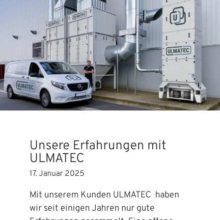
Unsere Erfahrungen mit
ULMATEC
17. Januar 2025
Mit unserem Kunden ULMATEC haben
wir seit einigen Jahren nur gute