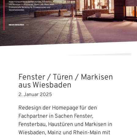
Fenster / Türen / Markisen
aus Wiesbaden
2. Januar 2025
Redesign der Homepage für den
Fachpartner in Sachen Fenster,
Fensterbau, Haustüren und Markisen in
Wiesbaden, Mainz und Rhein-Main mit