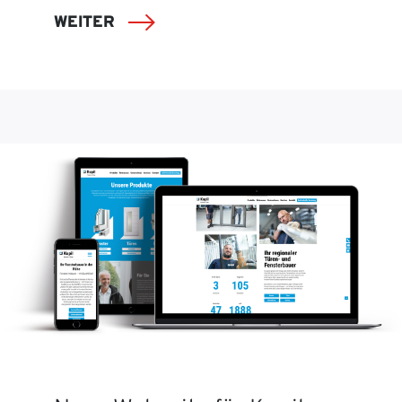
WEITER