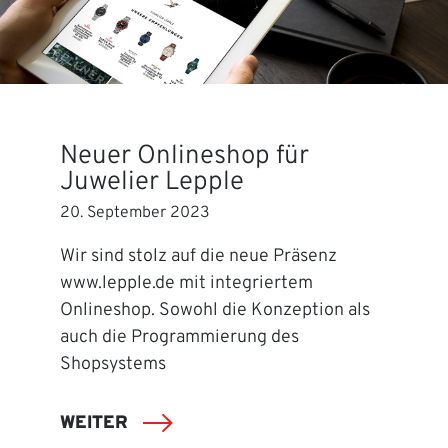
Neuer Onlineshop für
Juwelier Lepple
20. September 2023
Wir sind stolz auf die neue Präsenz
www.lepple.de mit integriertem
Onlineshop. Sowohl die Konzeption als
auch die Programmierung des
Shopsystems
WEITER