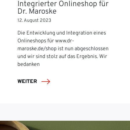
Integrierter Onlineshop für
Dr. Maroske
12. August 2023
Die Entwicklung und Integration eines
Onlineshops für www.dr-
maroske.de/shop ist nun abgeschlossen
und wir sind stolz auf das Ergebnis. Wir
bedanken
WEITER