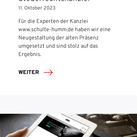
11. Oktober 2023
Für die Experten der Kanzlei
www.schulte-humm.de haben wir eine
Neugestaltung der alten Präsenz
umgesetzt und sind stolz auf das
Ergebnis.
WEITER