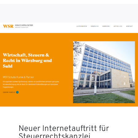
Neuer Internetauftritt für
Steuerrechtskanzlei