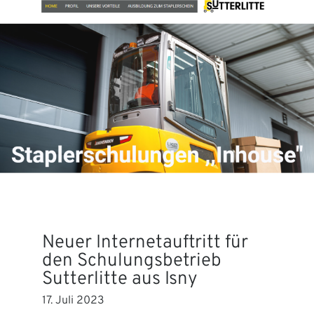
Neuer Internetauftritt für
den Schulungsbetrieb
Sutterlitte aus Isny
17. Juli 2023