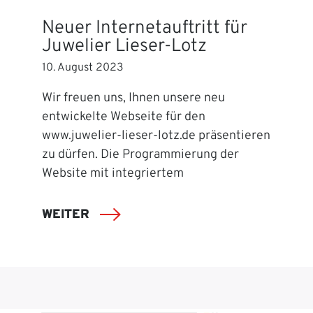
Neuer Internetauftritt für
Juwelier Lieser-Lotz
10. August 2023
Wir freuen uns, Ihnen unsere neu
entwickelte Webseite für den
www.juwelier-lieser-lotz.de präsentieren
zu dürfen. Die Programmierung der
Website mit integriertem
WEITER