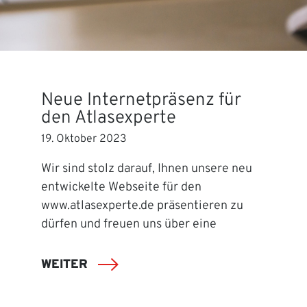
Neue Internetpräsenz für
den Atlasexperte
19. Oktober 2023
Wir sind stolz darauf, Ihnen unsere neu
entwickelte Webseite für den
www.atlasexperte.de präsentieren zu
dürfen und freuen uns über eine
WEITER