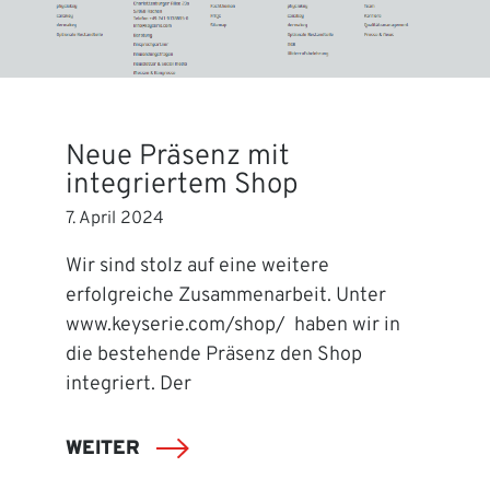
Neue Präsenz mit
integriertem Shop
7. April 2024
Wir sind stolz auf eine weitere
erfolgreiche Zusammenarbeit. Unter
www.keyserie.com/shop/ haben wir in
die bestehende Präsenz den Shop
integriert. Der
WEITER