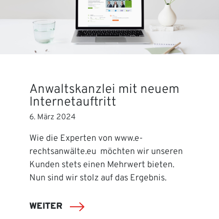
Anwaltskanzlei mit neuem
Internetauftritt
6. März 2024
Wie die Experten von www.e-
rechtsanwälte.eu möchten wir unseren
Kunden stets einen Mehrwert bieten.
Nun sind wir stolz auf das Ergebnis.
WEITER