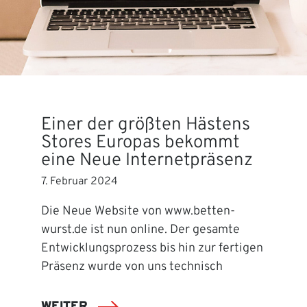
Einer der größten Hästens
Stores Europas bekommt
eine Neue Internetpräsenz
7. Februar 2024
Die Neue Website von www.betten-
wurst.de ist nun online. Der gesamte
Entwicklungsprozess bis hin zur fertigen
Präsenz wurde von uns technisch
WEITER