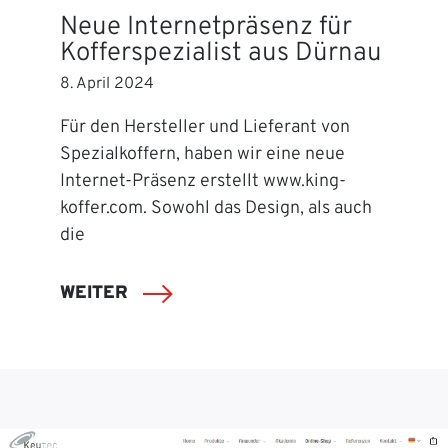
Neue Internetpräsenz für
Kofferspezialist aus Dürnau
8. April 2024
Für den Hersteller und Lieferant von
Spezialkoffern, haben wir eine neue
Internet-Präsenz erstellt www.king-
koffer.com. Sowohl das Design, als auch
die
WEITER