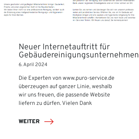
Neuer Internetauftritt für
Gebäudereinigungsunternehmen
6. April 2024
Die Experten von www.puro-service.de
überzeugen auf ganzer Linie, weshalb
wir uns freuen, die passende Website
liefern zu dürfen. Vielen Dank
WEITER