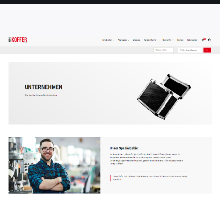
SEITE
SEITE
SEITE
SEITE
SEITE