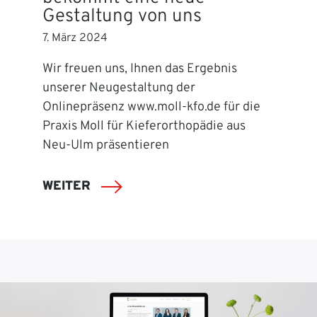
Gestaltung von uns
7. März 2024
Wir freuen uns, Ihnen das Ergebnis
unserer Neugestaltung der
Onlinepräsenz www.moll-kfo.de für die
Praxis Moll für Kieferorthopädie aus
Neu-Ulm präsentieren
WEITER