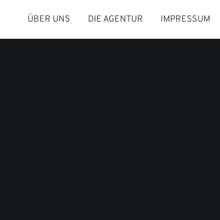
ÜBER UNS
DIE AGENTUR
IMPRESSUM