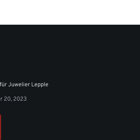
für Juwelier Lepple
r 20, 2023