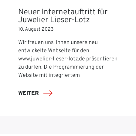
Neuer Internetauftritt für
Juwelier Lieser-Lotz
10. August 2023
Wir freuen uns, Ihnen unsere neu
entwickelte Webseite für den
www.juwelier-lieser-lotz.de präsentieren
zu dürfen. Die Programmierung der
Website mit integriertem
WEITER