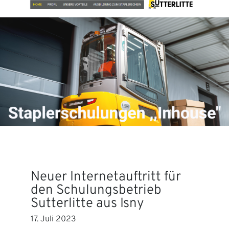
Neuer Internetauftritt für
den Schulungsbetrieb
Sutterlitte aus Isny
17. Juli 2023