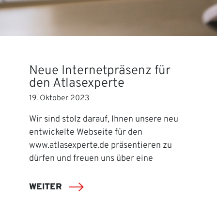
Neue Internetpräsenz für
den Atlasexperte
19. Oktober 2023
Wir sind stolz darauf, Ihnen unsere neu
entwickelte Webseite für den
www.atlasexperte.de präsentieren zu
dürfen und freuen uns über eine
WEITER