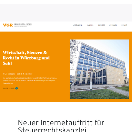
Neuer Internetauftritt für
Steuerrechtskanzlei