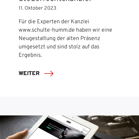
11. Oktober 2023
Für die Experten der Kanzlei
www.schulte-humm.de haben wir eine
Neugestaltung der alten Präsenz
umgesetzt und sind stolz auf das
Ergebnis.
WEITER