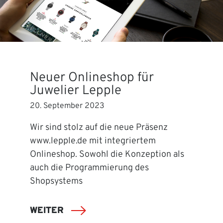
Neuer Onlineshop für
Juwelier Lepple
20. September 2023
Wir sind stolz auf die neue Präsenz
www.lepple.de mit integriertem
Onlineshop. Sowohl die Konzeption als
auch die Programmierung des
Shopsystems
WEITER