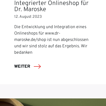
Integrierter Onlineshop für
Dr. Maroske
12. August 2023
Die Entwicklung und Integration eines
Onlineshops für www.dr-
maroske.de/shop ist nun abgeschlossen
und wir sind stolz auf das Ergebnis. Wir
bedanken
WEITER