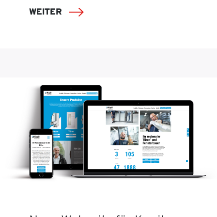
WEITER