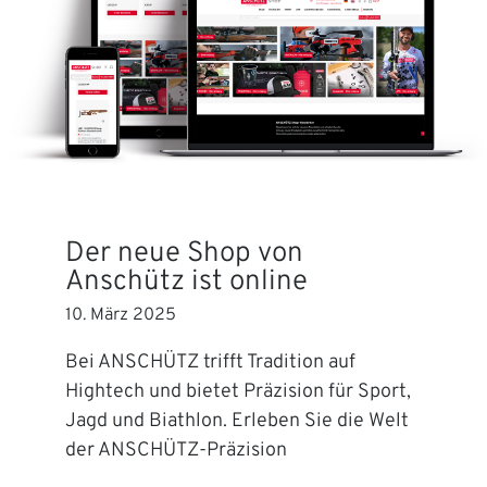
Der neue Shop von
Anschütz ist online
10. März 2025
Bei ANSCHÜTZ trifft Tradition auf
Hightech und bietet Präzision für Sport,
Jagd und Biathlon. Erleben Sie die Welt
der ANSCHÜTZ-Präzision