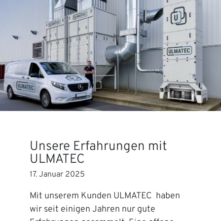
Unsere Erfahrungen mit
ULMATEC
17. Januar 2025
Mit unserem Kunden ULMATEC haben
wir seit einigen Jahren nur gute