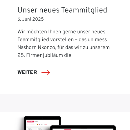
Unser neues Teammitglied
6. Juni 2025
Wir möchten Ihnen gerne unser neues
Teammitglied vorstellen – das unimess
Nashorn Nkonzo, für das wir zu unserem
25. Firmenjubiläum die
WEITER