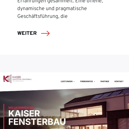
Erfahrungen gesammelt. Eine offene,
dynamische und pragmatische
Geschäftsführung, die
WEITER