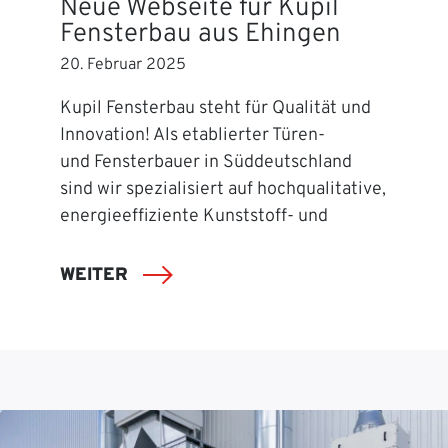
Neue Webseite für Kupil
Fensterbau aus Ehingen
20. Februar 2025
Kupil Fensterbau steht für Qualität und
Innovation! Als etablierter Türen-
und Fensterbauer in Süddeutschland
sind wir spezialisiert auf hochqualitative,
energieeffiziente Kunststoff- und
WEITER