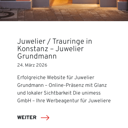
Juwelier / Trauringe in
Konstanz – Juwelier
Grundmann
24. März 2026
Erfolgreiche Website für Juwelier
Grundmann – Online-Präsenz mit Glanz
und lokaler Sichtbarkeit Die unimess
GmbH – Ihre Werbeagentur für Juweliere
WEITER