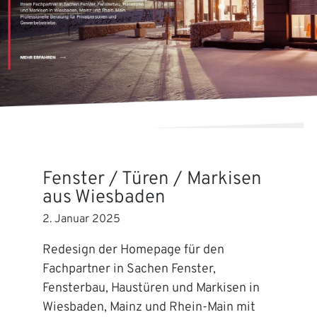
Fenster / Türen / Markisen
aus Wiesbaden
2. Januar 2025
Redesign der Homepage für den
Fachpartner in Sachen Fenster,
Fensterbau, Haustüren und Markisen in
Wiesbaden, Mainz und Rhein-Main mit