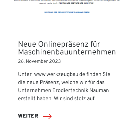
Neue Onlinepräsenz für
Maschinenbauunternehmen
26. November 2023
Unter www.werkzeugbau.de finden Sie
die neue Präsenz, welche wir für das
Unternehmen Erodiertechnik Nauman
erstellt haben. Wir sind stolz auf
WEITER