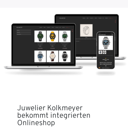
Juwelier Kolkmeyer
bekommt integrierten
Onlineshop