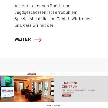
Als Hersteller von Sport- und
Jagdgeschossen ist Ferrobull ein
Spezialist auf diesem Gebiet. Wir freuen
uns, dass wir mit der
WEITER