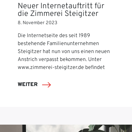
Neuer Internetauftritt für
die Zimmerei Steigitzer
8. November 2023
Die Internetseite des seit 1989
bestehende Familienunternehmen
Steigitzer hat nun von uns einen neuen
Anstrich verpasst bekommen. Unter
www.zimmerei-steigitzer.de befindet
WEITER