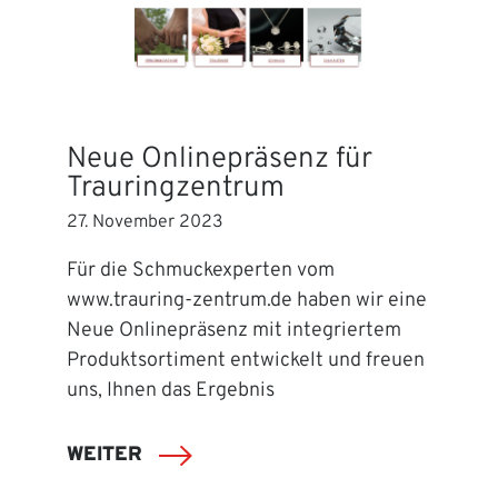
Neue Onlinepräsenz für
Trauringzentrum
27. November 2023
Für die Schmuckexperten vom
www.trauring-zentrum.de haben wir eine
Neue Onlinepräsenz mit integriertem
Produktsortiment entwickelt und freuen
uns, Ihnen das Ergebnis
WEITER