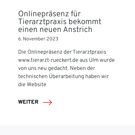
Onlinepräsenz für
Tierarztpraxis bekommt
einen neuen Anstrich
6. November 2023
Die Onlinepräsenz der Tierarztpraxis
www.tierarzt-rueckert.de aus Ulm wurde
von uns neu gedacht. Neben der
technischen Überarbeitung haben wir
die Website
WEITER