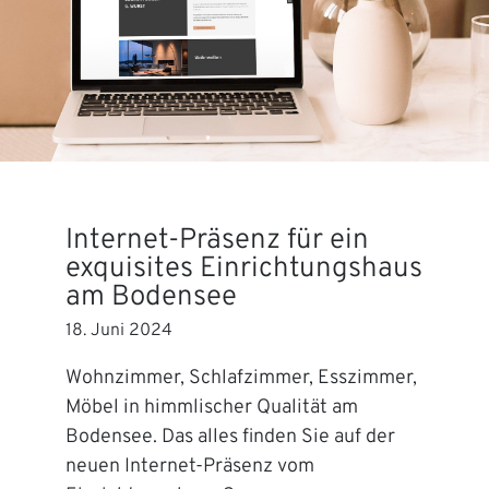
Internet-Präsenz für ein
exquisites Einrichtungshaus
am Bodensee
18. Juni 2024
Wohnzimmer, Schlafzimmer, Esszimmer,
Möbel in himmlischer Qualität am
Bodensee. Das alles finden Sie auf der
neuen Internet-Präsenz vom