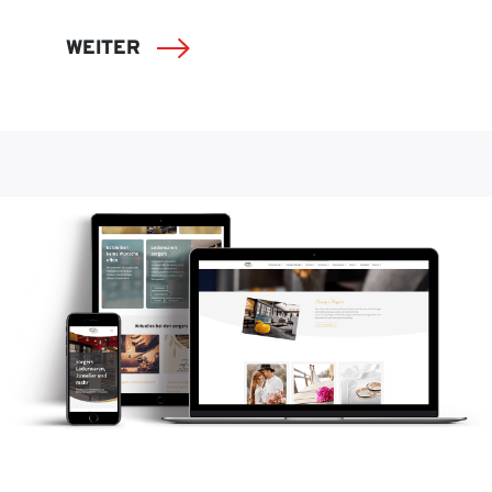
WEITER