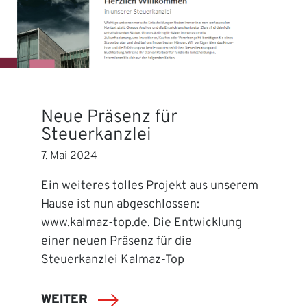
Neue Präsenz für
Steuerkanzlei
7. Mai 2024
Ein weiteres tolles Projekt aus unserem
Hause ist nun abgeschlossen:
www.kalmaz-top.de. Die Entwicklung
einer neuen Präsenz für die
Steuerkanzlei Kalmaz-Top
WEITER