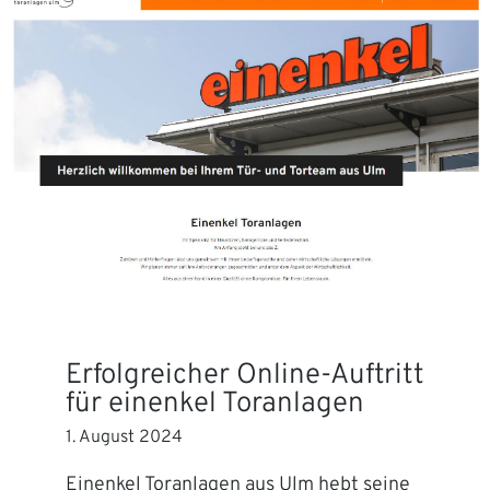
Erfolgreicher Online-Auftritt
für einenkel Toranlagen
1. August 2024
Einenkel Toranlagen aus Ulm hebt seine