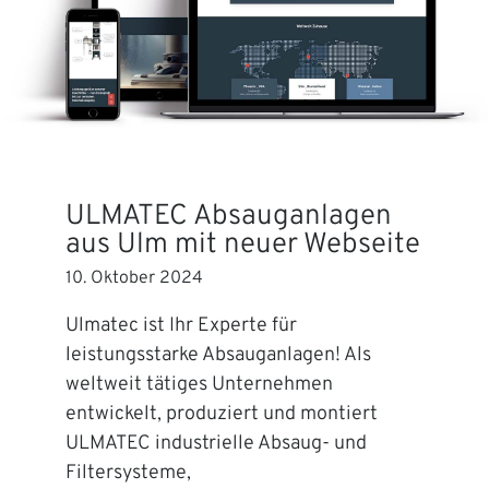
ULMATEC Absauganlagen
aus Ulm mit neuer Webseite
10. Oktober 2024
Ulmatec ist Ihr Experte für
leistungsstarke Absauganlagen! Als
weltweit tätiges Unternehmen
entwickelt, produziert und montiert
ULMATEC industrielle Absaug- und
Filtersysteme,