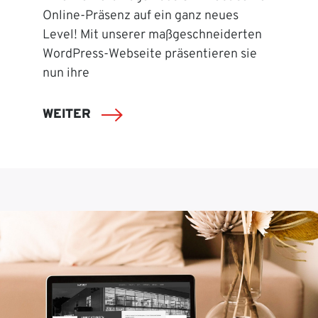
Online-Präsenz auf ein ganz neues
Level! Mit unserer maßgeschneiderten
WordPress-Webseite präsentieren sie
nun ihre
WEITER