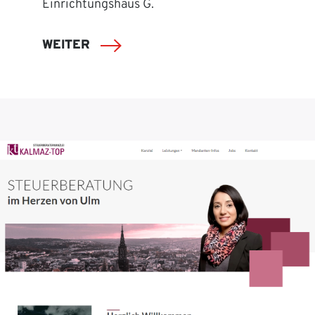
Einrichtungshaus G.
WEITER