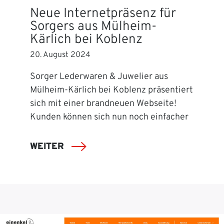
Neue Internetpräsenz für
Sorgers aus Mülheim-
Kärlich bei Koblenz
20. August 2024
Sorger Lederwaren & Juwelier aus
Mülheim-Kärlich bei Koblenz präsentiert
sich mit einer brandneuen Webseite!
Kunden können sich nun noch einfacher
WEITER