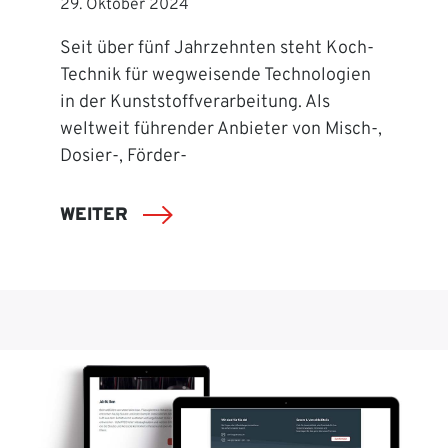
29. Oktober 2024
Seit über fünf Jahrzehnten steht Koch-
Technik für wegweisende Technologien
in der Kunststoffverarbeitung. Als
weltweit führender Anbieter von Misch-,
Dosier-, Förder-
WEITER