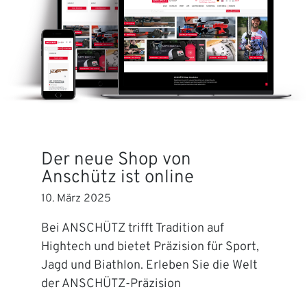
Der neue Shop von
Anschütz ist online
10. März 2025
Bei ANSCHÜTZ trifft Tradition auf
Hightech und bietet Präzision für Sport,
Jagd und Biathlon. Erleben Sie die Welt
der ANSCHÜTZ-Präzision