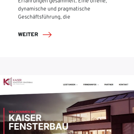
Erfahrungen gesammelt. Eine offene,
dynamische und pragmatische
Geschäftsführung, die
WEITER