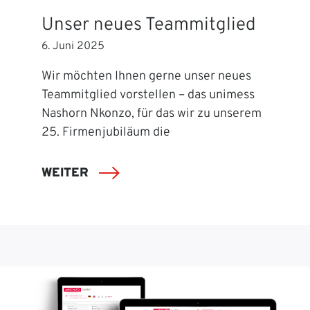
Unser neues Teammitglied
6. Juni 2025
Wir möchten Ihnen gerne unser neues
Teammitglied vorstellen – das unimess
Nashorn Nkonzo, für das wir zu unserem
25. Firmenjubiläum die
WEITER