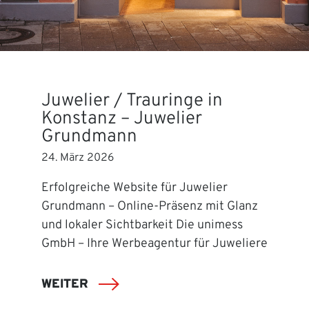
Juwelier / Trauringe in
Konstanz – Juwelier
Grundmann
24. März 2026
Erfolgreiche Website für Juwelier
Grundmann – Online-Präsenz mit Glanz
und lokaler Sichtbarkeit Die unimess
GmbH – Ihre Werbeagentur für Juweliere
WEITER