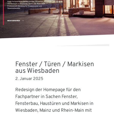
Fenster / Türen / Markisen
aus Wiesbaden
2. Januar 2025
Redesign der Homepage für den
Fachpartner in Sachen Fenster,
Fensterbau, Haustüren und Markisen in
Wiesbaden, Mainz und Rhein-Main mit