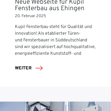
Neue Webseite für Kupil
Fensterbau aus Ehingen
20. Februar 2025
Kupil Fensterbau steht für Qualität und
Innovation! Als etablierter Türen-
und Fensterbauer in Süddeutschland
sind wir spezialisiert auf hochqualitative,
energieeffiziente Kunststoff- und
WEITER