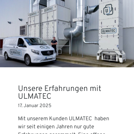
Unsere Erfahrungen mit
ULMATEC
17. Januar 2025
Mit unserem Kunden ULMATEC haben
wir seit einigen Jahren nur gute