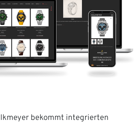
olkmeyer bekommt integrierten