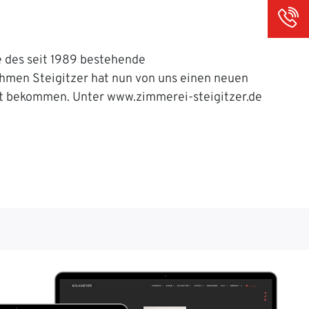
3
e des seit 1989 bestehende
hmen Steigitzer hat nun von uns einen neuen
st bekommen. Unter www.zimmerei-steigitzer.de