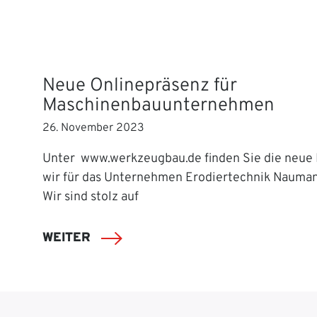
Neue Onlinepräsenz für
Maschinenbauunternehmen
26. November 2023
Unter www.werkzeugbau.de finden Sie die neue 
wir für das Unternehmen Erodiertechnik Nauman 
Wir sind stolz auf
WEITER