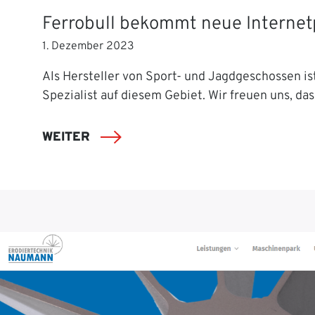
Ferrobull bekommt neue Interne
1. Dezember 2023
Als Hersteller von Sport- und Jagdgeschossen ist
Spezialist auf diesem Gebiet. Wir freuen uns, das
WEITER