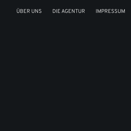
ÜBER UNS
DIE AGENTUR
IMPRESSUM