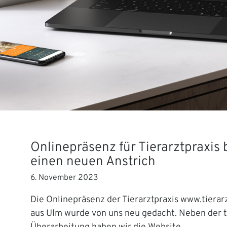
Onlinepräsenz für Tierarztpraxi
einen neuen Anstrich
6. November 2023
Die Onlinepräsenz der Tierarztpraxis www.tierar
aus Ulm wurde von uns neu gedacht. Neben der 