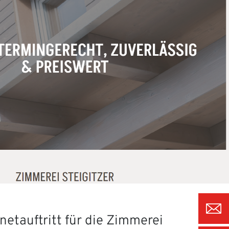
netauftritt für die Zimmerei