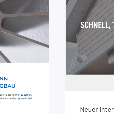
Neuer Inter