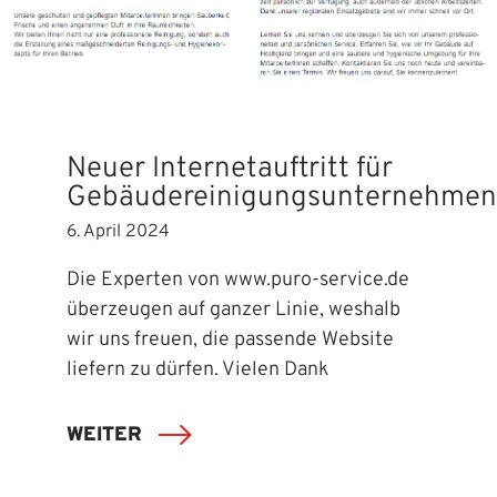
Neuer Internetauftritt für
Gebäudereinigungsunternehmen
6. April 2024
Die Experten von www.puro-service.de
überzeugen auf ganzer Linie, weshalb
wir uns freuen, die passende Website
liefern zu dürfen. Vielen Dank
WEITER