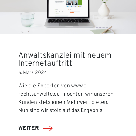
Anwaltskanzlei mit neuem
Internetauftritt
6. März 2024
Wie die Experten von www.e-
rechtsanwälte.eu möchten wir unseren
Kunden stets einen Mehrwert bieten.
Nun sind wir stolz auf das Ergebnis.
WEITER