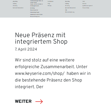
Neue Präsenz mit
integriertem Shop
7. April 2024
Wir sind stolz auf eine weitere
erfolgreiche Zusammenarbeit. Unter
www.keyserie.com/shop/ haben wir in
die bestehende Präsenz den Shop
integriert. Der
WEITER