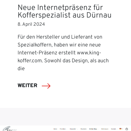
Neue Internetpräsenz für
Kofferspezialist aus Dürnau
8. April 2024
Für den Hersteller und Lieferant von
Spezialkoffern, haben wir eine neue
Internet-Präsenz erstellt www.king-
koffer.com. Sowohl das Design, als auch
die
WEITER