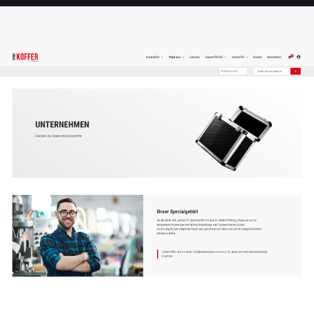
SEITE
SEITE
SEITE
SEITE
SEITE