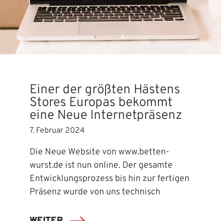
Einer der größten Hästens
Stores Europas bekommt
eine Neue Internetpräsenz
7. Februar 2024
Die Neue Website von www.betten-
wurst.de ist nun online. Der gesamte
Entwicklungsprozess bis hin zur fertigen
Präsenz wurde von uns technisch
WEITER