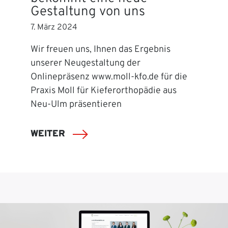
Gestaltung von uns
7. März 2024
Wir freuen uns, Ihnen das Ergebnis
unserer Neugestaltung der
Onlinepräsenz www.moll-kfo.de für die
Praxis Moll für Kieferorthopädie aus
Neu-Ulm präsentieren
WEITER