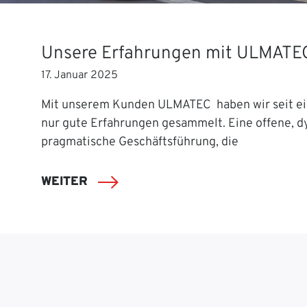
Unsere Erfahrungen mit ULMATE
17. Januar 2025
Mit unserem Kunden ULMATEC haben wir seit ei
nur gute Erfahrungen gesammelt. Eine offene, 
pragmatische Geschäftsführung, die
WEITER