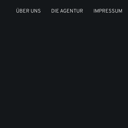
ÜBER UNS
DIE AGENTUR
IMPRESSUM