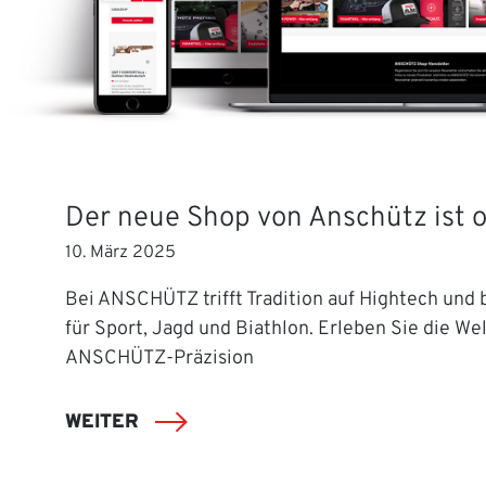
Der neue Shop von Anschütz ist o
10. März 2025
Bei ANSCHÜTZ trifft Tradition auf Hightech und b
für Sport, Jagd und Biathlon. Erleben Sie die Wel
ANSCHÜTZ-Präzision
WEITER