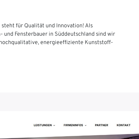
steht für Qualität und Innovation! Als
n- und Fensterbauer in Süddeutschland sind wir
 hochqualitative, energieeffiziente Kunststoff-