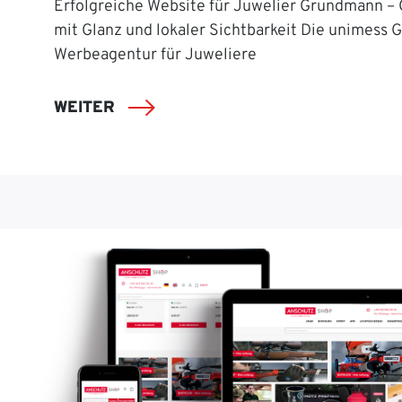
Erfolgreiche Website für Juwelier Grundmann –
mit Glanz und lokaler Sichtbarkeit Die unimess 
Werbeagentur für Juweliere
WEITER