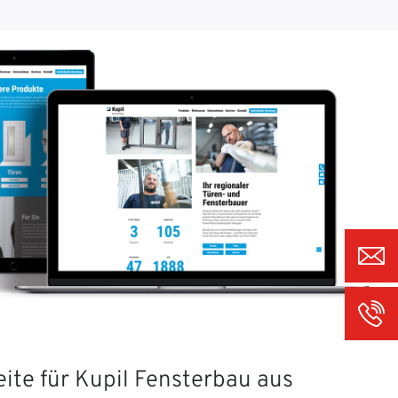
ite für Kupil Fensterbau aus