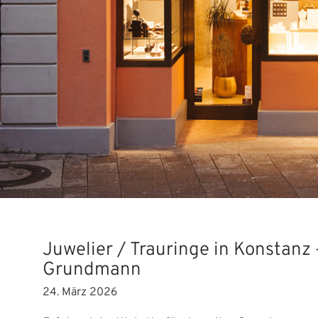
Juwelier / Trauringe in Konstanz 
Grundmann
24. März 2026