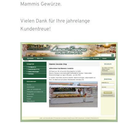
Mammis Gewürze.
Vielen Dank für Ihre jahrelange
Kundentreue!