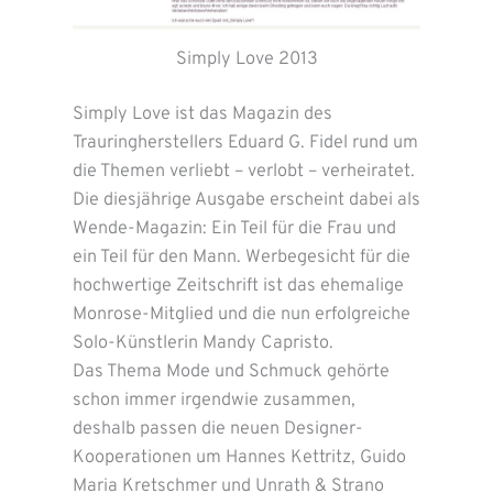
Simply Love 2013
Simply Love ist das Magazin des
Trauringherstellers Eduard G. Fidel rund um
die Themen verliebt – verlobt – verheiratet.
Die diesjährige Ausgabe erscheint dabei als
Wende-Magazin: Ein Teil für die Frau und
ein Teil für den Mann. Werbegesicht für die
hochwertige Zeitschrift ist das ehemalige
Monrose-Mitglied und die nun erfolgreiche
Solo-Künstlerin Mandy Capristo.
Das Thema Mode und Schmuck gehörte
schon immer irgendwie zusammen,
deshalb passen die neuen Designer-
Kooperationen um Hannes Kettritz, Guido
Maria Kretschmer und Unrath & Strano