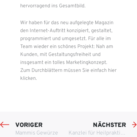
hervorragend ins Gesamtbild.
Wir haben für das neu aufgelegte Magazin
den Internet-Auftritt konzipiert, gestaltet,
programmiert und umgesetzt. Für alle im
Team wieder ein schönes Projekt: Nah am
Kunden, mit Gestaltungsfreiheit und
insgesamt ein tolles Marketingkonzept.
Zum Durchblättern müssen Sie einfach hier
klicken.
VORIGER
NÄCHSTER
Mammis Gewürze
Kanzlei für Heilpraktikerrecht – Dr. René Sasse