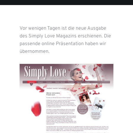
Vor wenigen Tagen ist die neue Ausgabe
des Simply Love Magazins erschienen. Die
passende online Präsentation haben wir
übernommen.