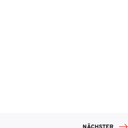
NÄCHSTER