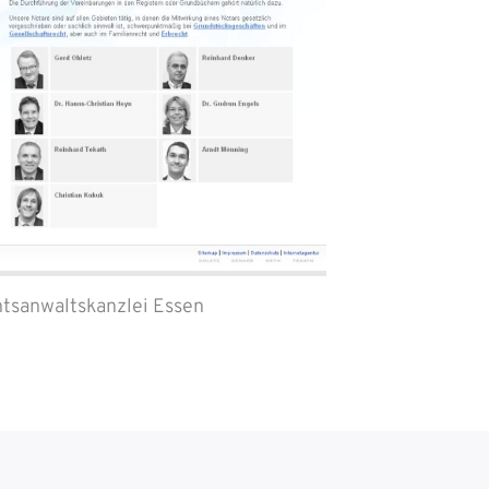
tsanwaltskanzlei Essen