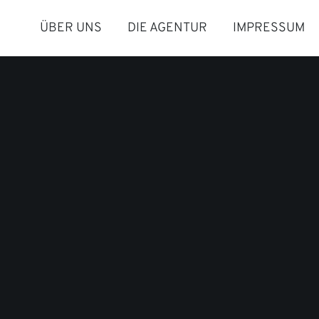
ÜBER UNS
DIE AGENTUR
IMPRESSUM