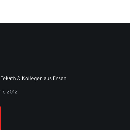
 Tekath & Kollegen aus Essen
 7, 2012