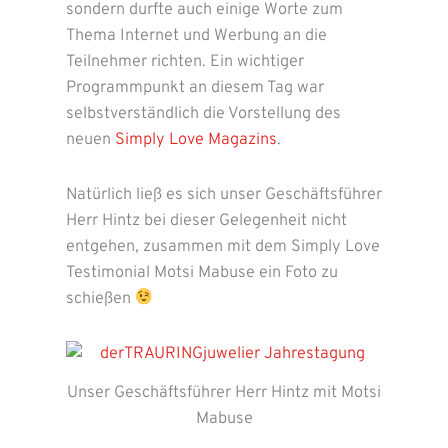
sondern durfte auch einige Worte zum
Thema Internet und Werbung an die
Teilnehmer richten. Ein wichtiger
Programmpunkt an diesem Tag war
selbstverständlich die Vorstellung des
neuen
Simply Love Magazins
.
Natürlich ließ es sich unser Geschäftsführer
Herr Hintz bei dieser Gelegenheit nicht
entgehen, zusammen mit dem Simply Love
Testimonial Motsi Mabuse ein Foto zu
schießen
Unser Geschäftsführer Herr Hintz mit Motsi
Mabuse