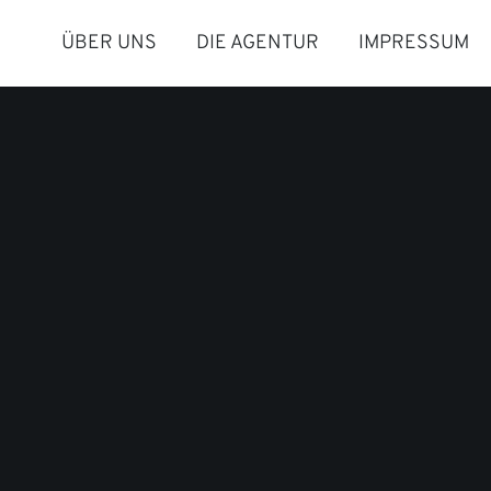
ÜBER UNS
DIE AGENTUR
IMPRESSUM