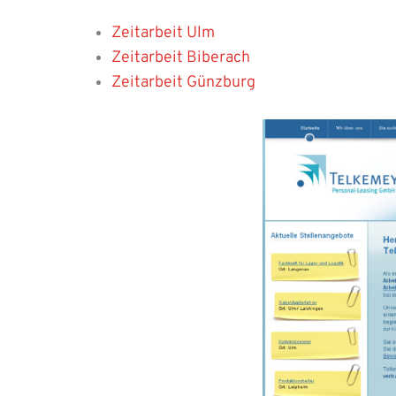
Zeitarbeit Ulm
Zeitarbeit Biberach
Zeitarbeit Günzburg