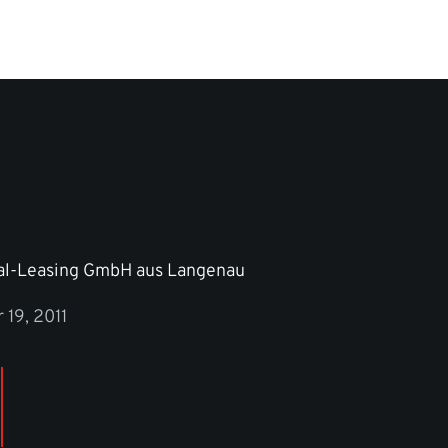
al-Leasing GmbH aus Langenau
 19, 2011