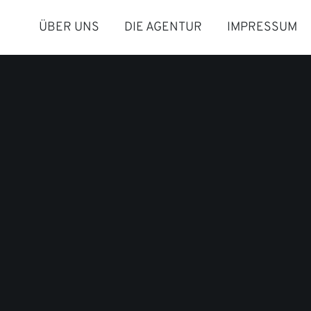
ÜBER UNS
DIE AGENTUR
IMPRESSUM