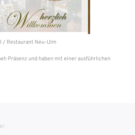
l / Restaurant Neu-Ulm
et-Präsenz und haben mit einer ausführlichen
er