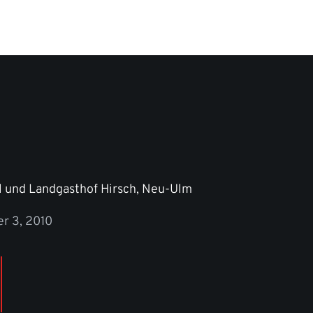
 und Landgasthof Hirsch, Neu-Ulm
r 3, 2010