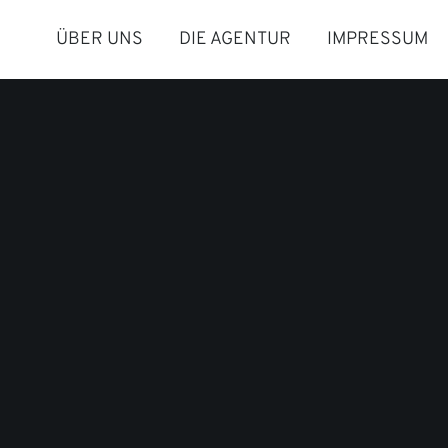
ÜBER UNS
DIE AGENTUR
IMPRESSUM