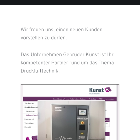
Wir freuen uns, einen neuen Kunden
vorstellen zu dürfen.
Das Unternehmen Gebrüder Kunst ist Ihr
kompetenter Partner rund um das Thema
Drucklufttechnik.