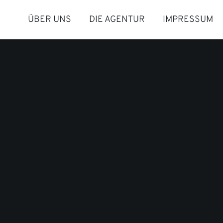
ÜBER UNS
DIE AGENTUR
IMPRESSUM