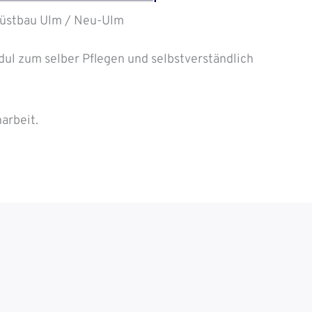
üstbau Ulm / Neu-Ulm
ul zum selber Pflegen und selbstverständlich
arbeit.