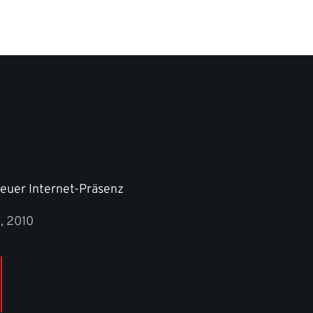
euer Internet-Präsenz
6, 2010