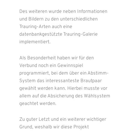
Des weiteren wurde neben Informationen
und Bildern zu den unterschiedlichen
Trauring-Arten auch eine
datenbankgestützte Trauring-Galerie
implementiert.
Als Besonderheit haben wir für den
Verbund noch ein Gewinnspiel
programmiert, bei dem über ein Abstimm-
System das interessanteste Brautpaar
gewählt werden kann. Hierbei musste vor
allem auf die Absicherung des Wählsystem
geachtet werden.
Zu guter Letzt und ein weiterer wichtiger
Grund, weshalb wir diese Projekt