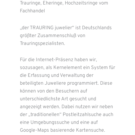
Trauringe, Eheringe, Hochzeitsringe vom
Fachhandel
„der TRAURING juwelier“ ist Deutschlands
größter Zusammenschluß von
Trauringspezialisten.
Für die Internet-Präsenz haben wir,
sozusagen, als Kernelement ein System für
die Erfassung und Verwaltung der
beteiligten Juweliere programmiert. Diese
können von den Besuchern auf
unterschiedlichste Art gesucht und
angezeigt werden. Dabei nutzen wir neben
der „traditionellen“ Postleitzahlsuche auch
eine Umgebungssuche und eine auf
Google-Maps basierende Kartensuche.