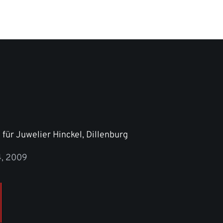
für Juwelier Hinckel, Dillenburg
4, 2009