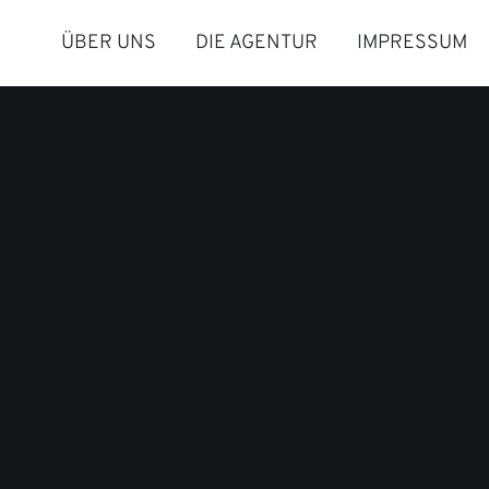
ÜBER UNS
DIE AGENTUR
IMPRESSUM