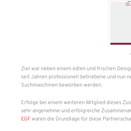
Ziel war neben einem edlen und frischen Desig
seit Jahren professionell betriebene und nun 
Suchmaschinen beworben werden.
Erfolge bei einem weiteren Mitglied dieses 
sehr angenehme und erfolgreiche Zusammenar
EGF
waren die Grundlage für diese Partnerschaf