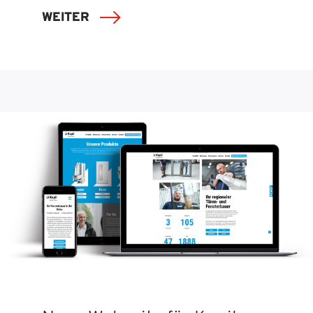
WEITER