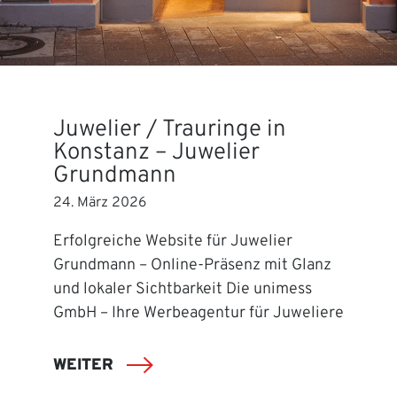
Juwelier / Trauringe in
Konstanz – Juwelier
Grundmann
24. März 2026
Erfolgreiche Website für Juwelier
Grundmann – Online-Präsenz mit Glanz
und lokaler Sichtbarkeit Die unimess
GmbH – Ihre Werbeagentur für Juweliere
WEITER