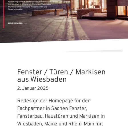
Fenster / Türen / Markisen
aus Wiesbaden
2. Januar 2025
Redesign der Homepage für den
Fachpartner in Sachen Fenster,
Fensterbau, Haustüren und Markisen in
Wiesbaden, Mainz und Rhein-Main mit