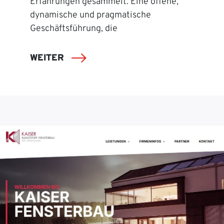
Erfahrungen gesammelt. Eine offene,
dynamische und pragmatische
Geschäftsführung, die
WEITER