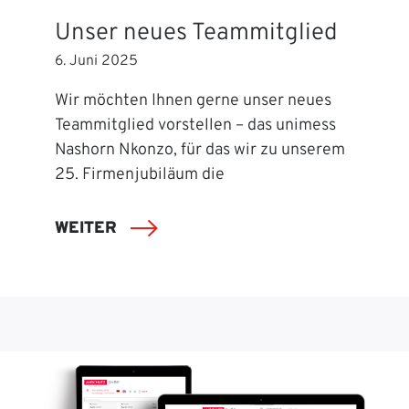
Unser neues Teammitglied
6. Juni 2025
Wir möchten Ihnen gerne unser neues
Teammitglied vorstellen – das unimess
Nashorn Nkonzo, für das wir zu unserem
25. Firmenjubiläum die
WEITER