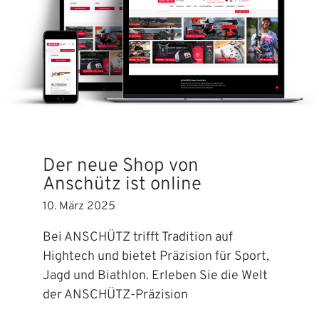
Der neue Shop von
Anschütz ist online
10. März 2025
Bei ANSCHÜTZ trifft Tradition auf
Hightech und bietet Präzision für Sport,
Jagd und Biathlon. Erleben Sie die Welt
der ANSCHÜTZ-Präzision