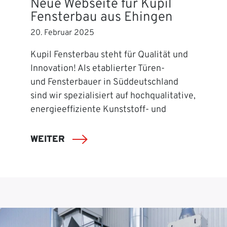
Neue Webseite für Kupil
Fensterbau aus Ehingen
20. Februar 2025
Kupil Fensterbau steht für Qualität und
Innovation! Als etablierter Türen-
und Fensterbauer in Süddeutschland
sind wir spezialisiert auf hochqualitative,
energieeffiziente Kunststoff- und
WEITER