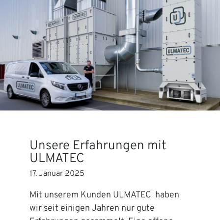
Unsere Erfahrungen mit
ULMATEC
17. Januar 2025
Mit unserem Kunden ULMATEC haben
wir seit einigen Jahren nur gute