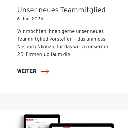
Unser neues Teammitglied
6. Juni 2025
Wir möchten Ihnen gerne unser neues
Teammitglied vorstellen – das unimess
Nashorn Nkonzo, für das wir zu unserem
25. Firmenjubiläum die
WEITER