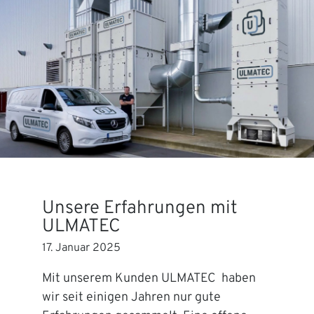
Unsere Erfahrungen mit
ULMATEC
17. Januar 2025
Mit unserem Kunden ULMATEC haben
wir seit einigen Jahren nur gute