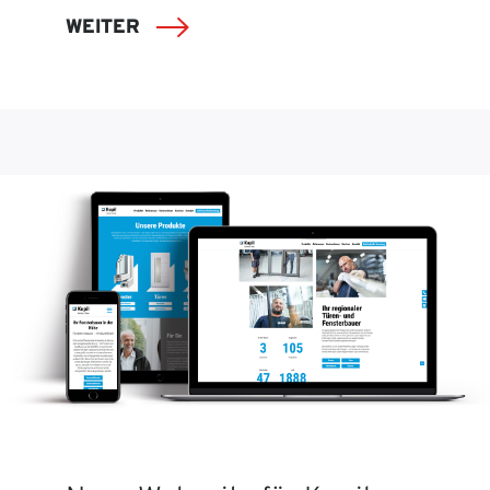
WEITER