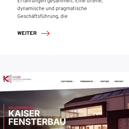
Erfahrungen gesammelt. Eine offene,
dynamische und pragmatische
Geschäftsführung, die
WEITER