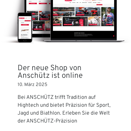
Der neue Shop von
Anschütz ist online
10. März 2025
Bei ANSCHÜTZ trifft Tradition auf
Hightech und bietet Präzision für Sport,
Jagd und Biathlon. Erleben Sie die Welt
der ANSCHÜTZ-Präzision