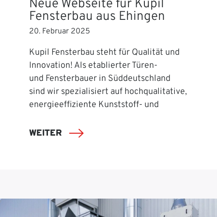
Neue Webseite für Kupil
Fensterbau aus Ehingen
20. Februar 2025
Kupil Fensterbau steht für Qualität und
Innovation! Als etablierter Türen-
und Fensterbauer in Süddeutschland
sind wir spezialisiert auf hochqualitative,
energieeffiziente Kunststoff- und
WEITER