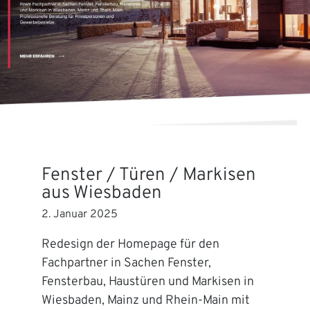
Fenster / Türen / Markisen
aus Wiesbaden
2. Januar 2025
Redesign der Homepage für den
Fachpartner in Sachen Fenster,
Fensterbau, Haustüren und Markisen in
Wiesbaden, Mainz und Rhein-Main mit