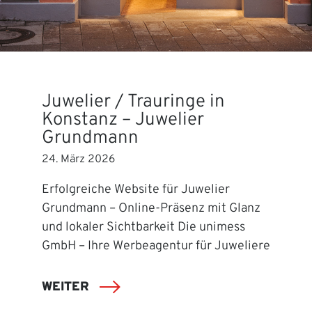
Juwelier / Trauringe in
Konstanz – Juwelier
Grundmann
24. März 2026
Erfolgreiche Website für Juwelier
Grundmann – Online-Präsenz mit Glanz
und lokaler Sichtbarkeit Die unimess
GmbH – Ihre Werbeagentur für Juweliere
WEITER