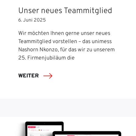
Unser neues Teammitglied
6. Juni 2025
Wir möchten Ihnen gerne unser neues
Teammitglied vorstellen – das unimess
Nashorn Nkonzo, für das wir zu unserem
25. Firmenjubiläum die
WEITER