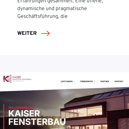
Erfahrungen gesammelt. Eine offene,
dynamische und pragmatische
Geschäftsführung, die
WEITER