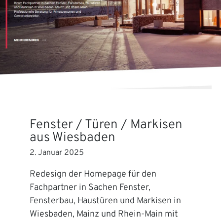
Fenster / Türen / Markisen
aus Wiesbaden
2. Januar 2025
Redesign der Homepage für den
Fachpartner in Sachen Fenster,
Fensterbau, Haustüren und Markisen in
Wiesbaden, Mainz und Rhein-Main mit