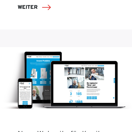
WEITER