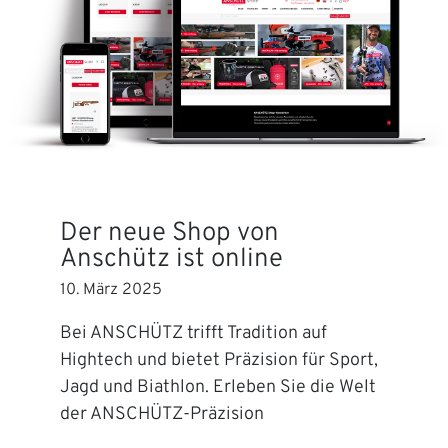
Der neue Shop von
Anschütz ist online
10. März 2025
Bei ANSCHÜTZ trifft Tradition auf
Hightech und bietet Präzision für Sport,
Jagd und Biathlon. Erleben Sie die Welt
der ANSCHÜTZ-Präzision