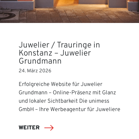
Juwelier / Trauringe in
Konstanz – Juwelier
Grundmann
24. März 2026
Erfolgreiche Website für Juwelier
Grundmann – Online-Präsenz mit Glanz
und lokaler Sichtbarkeit Die unimess
GmbH – Ihre Werbeagentur für Juweliere
WEITER