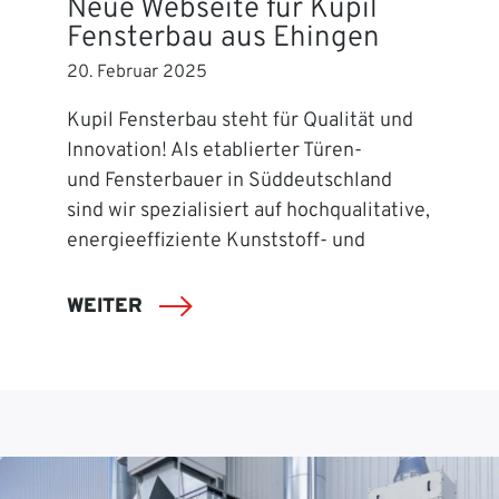
Neue Webseite für Kupil
Fensterbau aus Ehingen
20. Februar 2025
Kupil Fensterbau steht für Qualität und
Innovation! Als etablierter Türen-
und Fensterbauer in Süddeutschland
sind wir spezialisiert auf hochqualitative,
energieeffiziente Kunststoff- und
WEITER