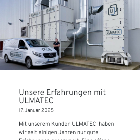
Unsere Erfahrungen mit
ULMATEC
17. Januar 2025
Mit unserem Kunden ULMATEC haben
wir seit einigen Jahren nur gute