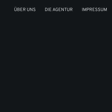
ÜBER UNS
DIE AGENTUR
IMPRESSUM