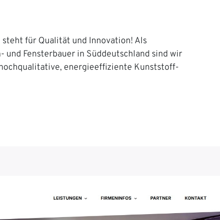
steht für Qualität und Innovation! Als
n- und Fensterbauer in Süddeutschland sind wir
 hochqualitative, energieeffiziente Kunststoff-