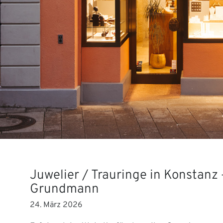
Juwelier / Trauringe in Konstanz 
Grundmann
24. März 2026