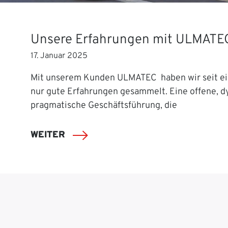
Unsere Erfahrungen mit ULMATE
17. Januar 2025
Mit unserem Kunden ULMATEC haben wir seit ei
nur gute Erfahrungen gesammelt. Eine offene, 
pragmatische Geschäftsführung, die
WEITER