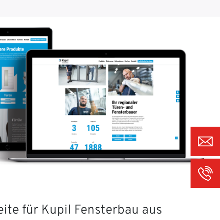
ite für Kupil Fensterbau aus