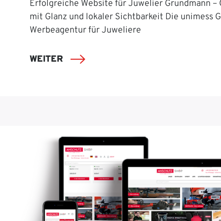
Erfolgreiche Website für Juwelier Grundmann –
mit Glanz und lokaler Sichtbarkeit Die unimess 
Werbeagentur für Juweliere
WEITER