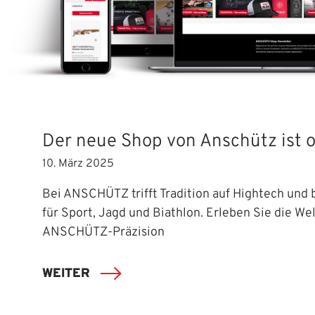
Der neue Shop von Anschütz ist o
10. März 2025
Bei ANSCHÜTZ trifft Tradition auf Hightech und b
für Sport, Jagd und Biathlon. Erleben Sie die Wel
ANSCHÜTZ-Präzision
WEITER