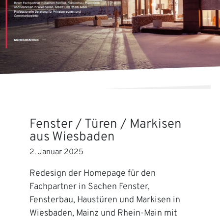
Fenster / Türen / Markisen
aus Wiesbaden
2. Januar 2025
Redesign der Homepage für den
Fachpartner in Sachen Fenster,
Fensterbau, Haustüren und Markisen in
Wiesbaden, Mainz und Rhein-Main mit