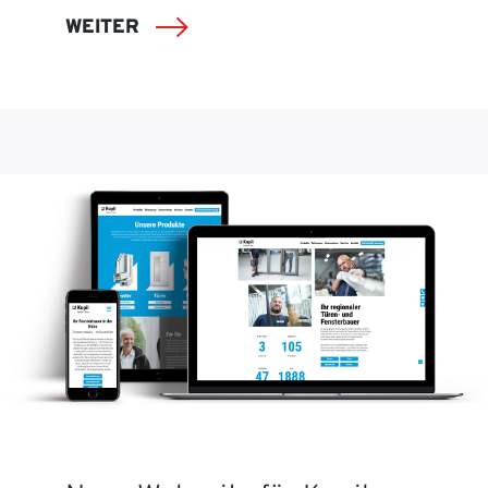
WEITER