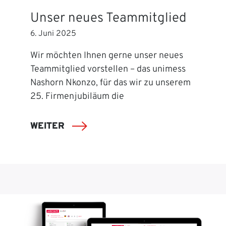
Unser neues Teammitglied
6. Juni 2025
Wir möchten Ihnen gerne unser neues
Teammitglied vorstellen – das unimess
Nashorn Nkonzo, für das wir zu unserem
25. Firmenjubiläum die
WEITER