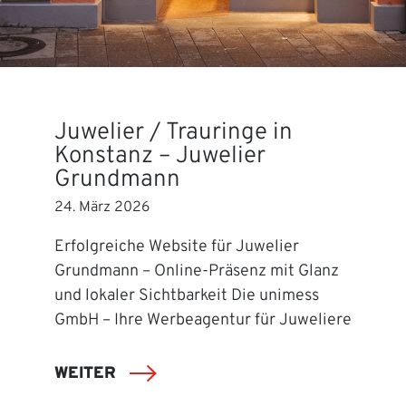
Juwelier / Trauringe in
Konstanz – Juwelier
Grundmann
24. März 2026
Erfolgreiche Website für Juwelier
Grundmann – Online-Präsenz mit Glanz
und lokaler Sichtbarkeit Die unimess
GmbH – Ihre Werbeagentur für Juweliere
WEITER