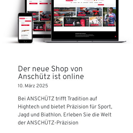
Der neue Shop von
Anschütz ist online
10. März 2025
Bei ANSCHÜTZ trifft Tradition auf
Hightech und bietet Präzision für Sport,
Jagd und Biathlon. Erleben Sie die Welt
der ANSCHÜTZ-Präzision