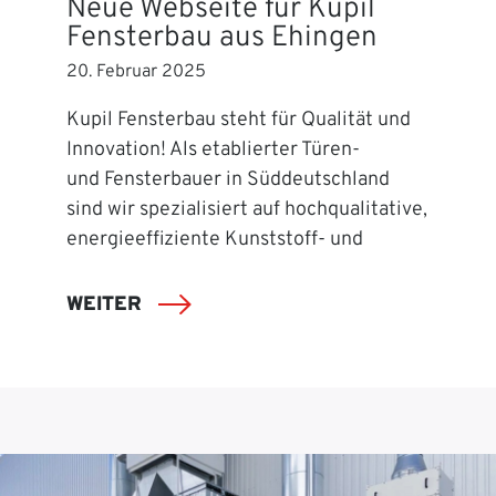
Neue Webseite für Kupil
Fensterbau aus Ehingen
20. Februar 2025
Kupil Fensterbau steht für Qualität und
Innovation! Als etablierter Türen-
und Fensterbauer in Süddeutschland
sind wir spezialisiert auf hochqualitative,
energieeffiziente Kunststoff- und
WEITER