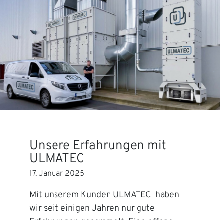
Unsere Erfahrungen mit
ULMATEC
17. Januar 2025
Mit unserem Kunden ULMATEC haben
wir seit einigen Jahren nur gute