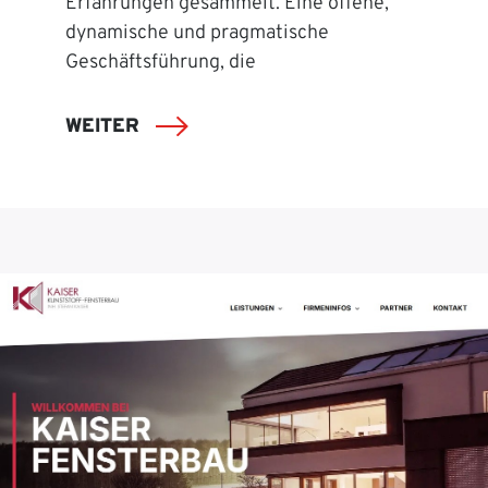
Erfahrungen gesammelt. Eine offene,
dynamische und pragmatische
Geschäftsführung, die
WEITER