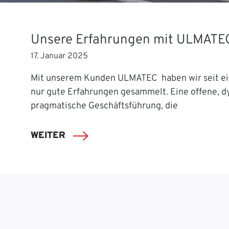
Unsere Erfahrungen mit ULMATE
17. Januar 2025
Mit unserem Kunden ULMATEC haben wir seit ei
nur gute Erfahrungen gesammelt. Eine offene, 
pragmatische Geschäftsführung, die
WEITER