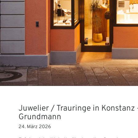
Juwelier / Trauringe in Konstanz 
Grundmann
24. März 2026