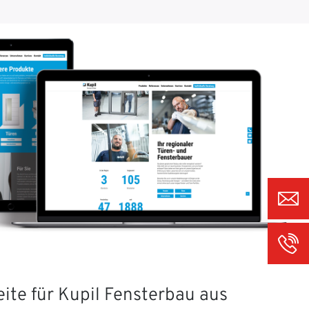
ite für Kupil Fensterbau aus