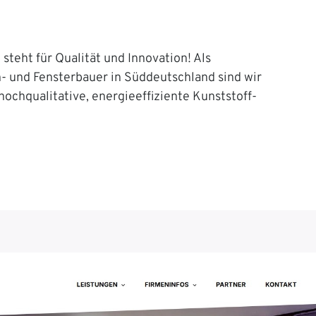
steht für Qualität und Innovation! Als
n- und Fensterbauer in Süddeutschland sind wir
 hochqualitative, energieeffiziente Kunststoff-