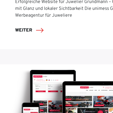
Erfolgreiche Website für Juwelier Grundmann –
mit Glanz und lokaler Sichtbarkeit Die unimess 
Werbeagentur für Juweliere
WEITER