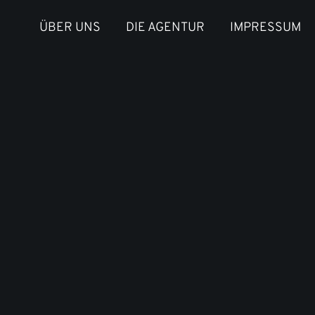
ÜBER UNS
DIE AGENTUR
IMPRESSUM