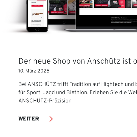
Der neue Shop von Anschütz ist o
10. März 2025
Bei ANSCHÜTZ trifft Tradition auf Hightech und b
für Sport, Jagd und Biathlon. Erleben Sie die Wel
ANSCHÜTZ-Präzision
WEITER