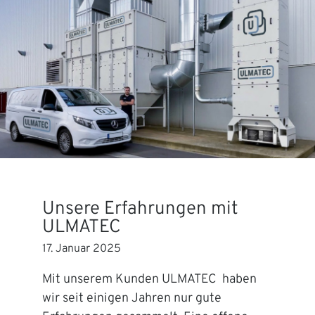
Unsere Erfahrungen mit
ULMATEC
17. Januar 2025
Mit unserem Kunden ULMATEC haben
wir seit einigen Jahren nur gute