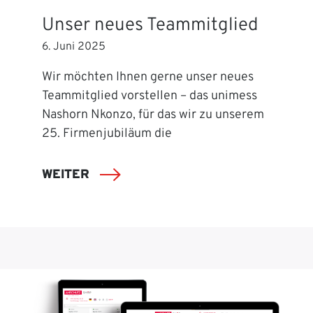
Unser neues Teammitglied
6. Juni 2025
Wir möchten Ihnen gerne unser neues
Teammitglied vorstellen – das unimess
Nashorn Nkonzo, für das wir zu unserem
25. Firmenjubiläum die
WEITER