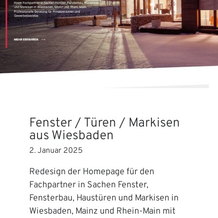
Fenster / Türen / Markisen
aus Wiesbaden
2. Januar 2025
Redesign der Homepage für den
Fachpartner in Sachen Fenster,
Fensterbau, Haustüren und Markisen in
Wiesbaden, Mainz und Rhein-Main mit