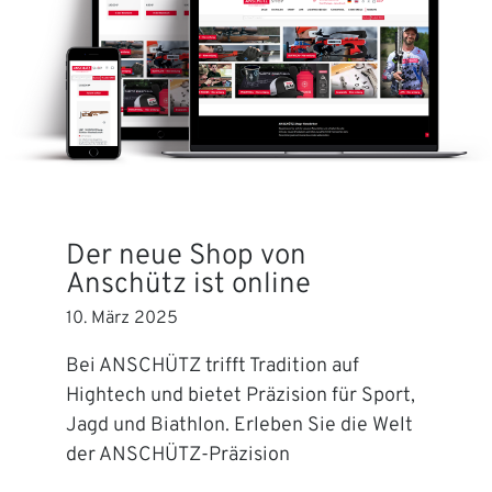
Der neue Shop von
Anschütz ist online
10. März 2025
Bei ANSCHÜTZ trifft Tradition auf
Hightech und bietet Präzision für Sport,
Jagd und Biathlon. Erleben Sie die Welt
der ANSCHÜTZ-Präzision