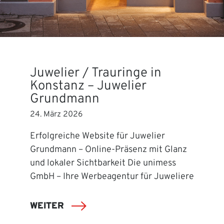
Juwelier / Trauringe in
Konstanz – Juwelier
Grundmann
24. März 2026
Erfolgreiche Website für Juwelier
Grundmann – Online-Präsenz mit Glanz
und lokaler Sichtbarkeit Die unimess
GmbH – Ihre Werbeagentur für Juweliere
WEITER