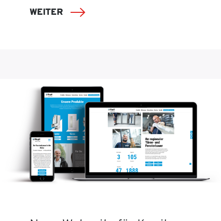
WEITER