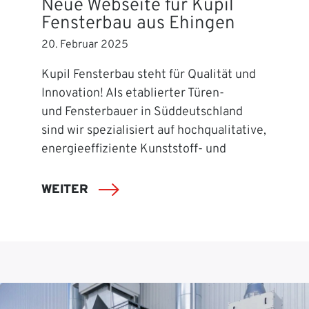
Neue Webseite für Kupil
Fensterbau aus Ehingen
20. Februar 2025
Kupil Fensterbau steht für Qualität und
Innovation! Als etablierter Türen-
und Fensterbauer in Süddeutschland
sind wir spezialisiert auf hochqualitative,
energieeffiziente Kunststoff- und
WEITER