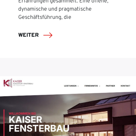
Erfahrungen gesammelt. Eine offene,
dynamische und pragmatische
Geschäftsführung, die
WEITER