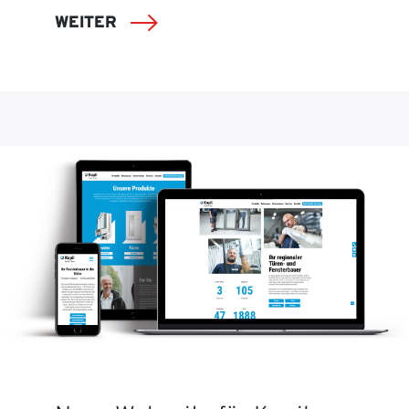
WEITER