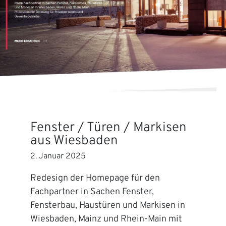
Fenster / Türen / Markisen
aus Wiesbaden
2. Januar 2025
Redesign der Homepage für den
Fachpartner in Sachen Fenster,
Fensterbau, Haustüren und Markisen in
Wiesbaden, Mainz und Rhein-Main mit