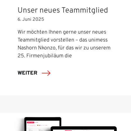
Unser neues Teammitglied
6. Juni 2025
Wir möchten Ihnen gerne unser neues
Teammitglied vorstellen – das unimess
Nashorn Nkonzo, für das wir zu unserem
25. Firmenjubiläum die
WEITER