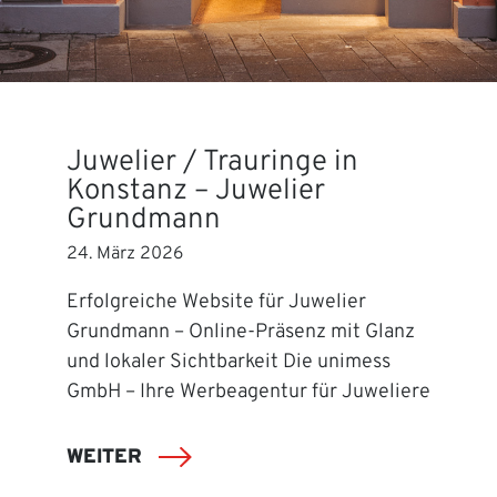
Juwelier / Trauringe in
Konstanz – Juwelier
Grundmann
24. März 2026
Erfolgreiche Website für Juwelier
Grundmann – Online-Präsenz mit Glanz
und lokaler Sichtbarkeit Die unimess
GmbH – Ihre Werbeagentur für Juweliere
WEITER