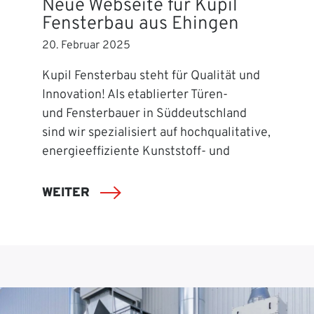
Neue Webseite für Kupil
Fensterbau aus Ehingen
20. Februar 2025
Kupil Fensterbau steht für Qualität und
Innovation! Als etablierter Türen-
und Fensterbauer in Süddeutschland
sind wir spezialisiert auf hochqualitative,
energieeffiziente Kunststoff- und
WEITER