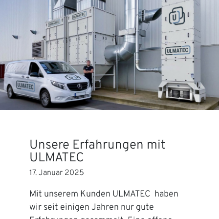
Unsere Erfahrungen mit
ULMATEC
17. Januar 2025
Mit unserem Kunden ULMATEC haben
wir seit einigen Jahren nur gute