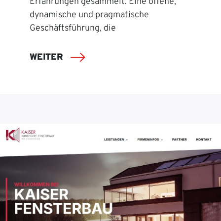
Erfahrungen gesammelt. Eine offene,
dynamische und pragmatische
Geschäftsführung, die
WEITER