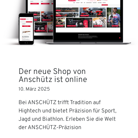
Der neue Shop von
Anschütz ist online
10. März 2025
Bei ANSCHÜTZ trifft Tradition auf
Hightech und bietet Präzision für Sport,
Jagd und Biathlon. Erleben Sie die Welt
der ANSCHÜTZ-Präzision