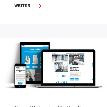
WEITER