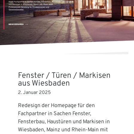
Fenster / Türen / Markisen
aus Wiesbaden
2. Januar 2025
Redesign der Homepage für den
Fachpartner in Sachen Fenster,
Fensterbau, Haustüren und Markisen in
Wiesbaden, Mainz und Rhein-Main mit