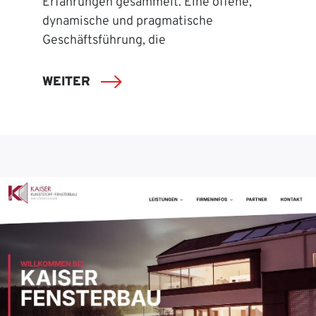
Erfahrungen gesammelt. Eine offene,
dynamische und pragmatische
Geschäftsführung, die
WEITER