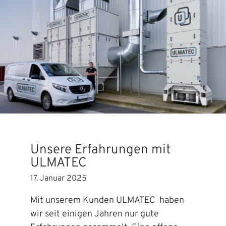
Unsere Erfahrungen mit
ULMATEC
17. Januar 2025
Mit unserem Kunden ULMATEC haben
wir seit einigen Jahren nur gute