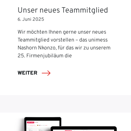
Unser neues Teammitglied
6. Juni 2025
Wir möchten Ihnen gerne unser neues
Teammitglied vorstellen – das unimess
Nashorn Nkonzo, für das wir zu unserem
25. Firmenjubiläum die
WEITER