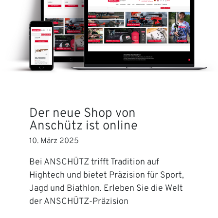
Der neue Shop von
Anschütz ist online
10. März 2025
Bei ANSCHÜTZ trifft Tradition auf
Hightech und bietet Präzision für Sport,
Jagd und Biathlon. Erleben Sie die Welt
der ANSCHÜTZ-Präzision