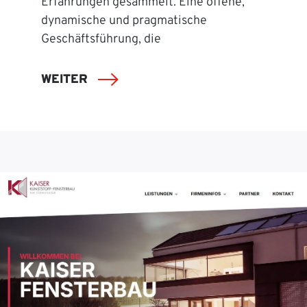
Erfahrungen gesammelt. Eine offene,
dynamische und pragmatische
Geschäftsführung, die
WEITER