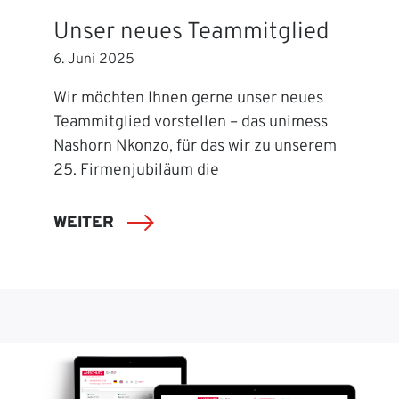
Unser neues Teammitglied
6. Juni 2025
Wir möchten Ihnen gerne unser neues
Teammitglied vorstellen – das unimess
Nashorn Nkonzo, für das wir zu unserem
25. Firmenjubiläum die
WEITER