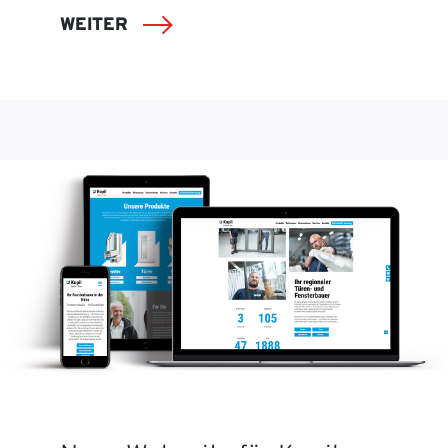
WEITER