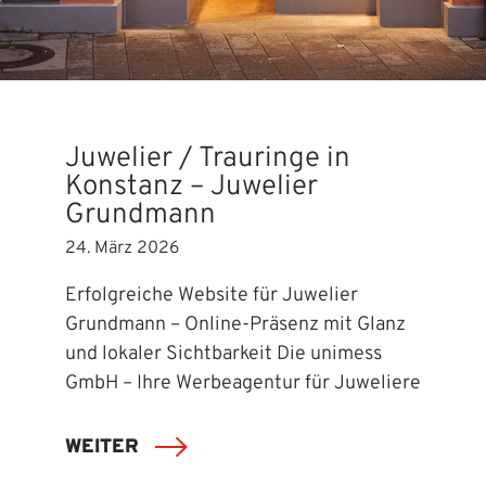
Juwelier / Trauringe in
Konstanz – Juwelier
Grundmann
24. März 2026
Erfolgreiche Website für Juwelier
Grundmann – Online-Präsenz mit Glanz
und lokaler Sichtbarkeit Die unimess
GmbH – Ihre Werbeagentur für Juweliere
WEITER