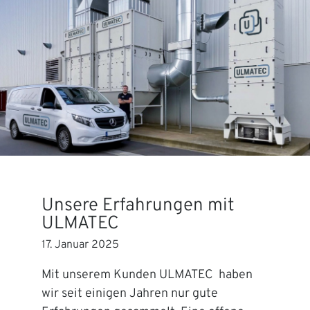
Unsere Erfahrungen mit
ULMATEC
17. Januar 2025
Mit unserem Kunden ULMATEC haben
wir seit einigen Jahren nur gute