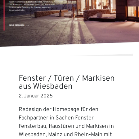
Fenster / Türen / Markisen
aus Wiesbaden
2. Januar 2025
Redesign der Homepage für den
Fachpartner in Sachen Fenster,
Fensterbau, Haustüren und Markisen in
Wiesbaden, Mainz und Rhein-Main mit