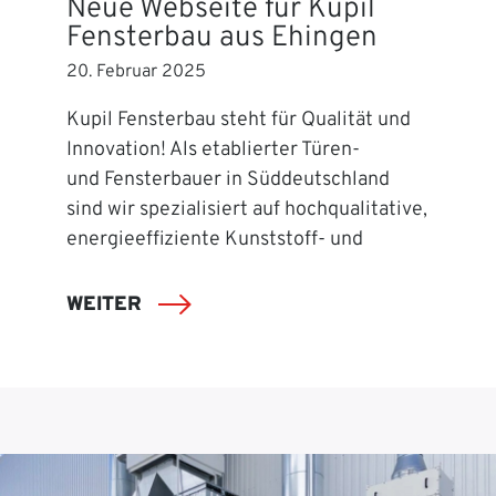
Neue Webseite für Kupil
Fensterbau aus Ehingen
20. Februar 2025
Kupil Fensterbau steht für Qualität und
Innovation! Als etablierter Türen-
und Fensterbauer in Süddeutschland
sind wir spezialisiert auf hochqualitative,
energieeffiziente Kunststoff- und
WEITER