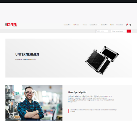
SEITE
SEITE
SEITE
SEITE
SEITE