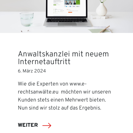
Anwaltskanzlei mit neuem
Internetauftritt
6. März 2024
Wie die Experten von www.e-
rechtsanwälte.eu möchten wir unseren
Kunden stets einen Mehrwert bieten.
Nun sind wir stolz auf das Ergebnis.
WEITER