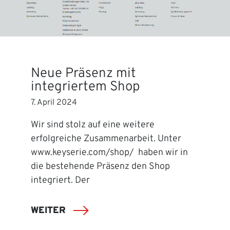
Neue Präsenz mit
integriertem Shop
7. April 2024
Wir sind stolz auf eine weitere
erfolgreiche Zusammenarbeit. Unter
www.keyserie.com/shop/ haben wir in
die bestehende Präsenz den Shop
integriert. Der
WEITER