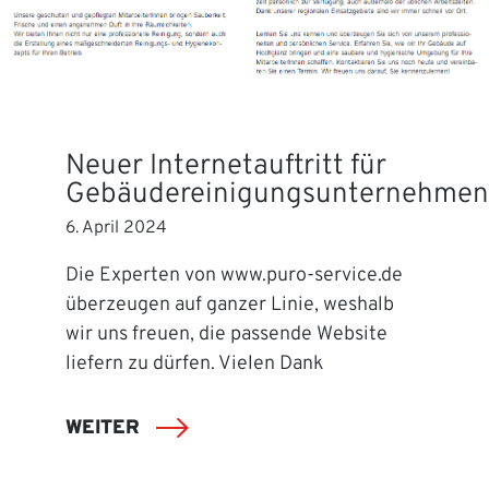
Neuer Internetauftritt für
Gebäudereinigungsunternehmen
6. April 2024
Die Experten von www.puro-service.de
überzeugen auf ganzer Linie, weshalb
wir uns freuen, die passende Website
liefern zu dürfen. Vielen Dank
WEITER