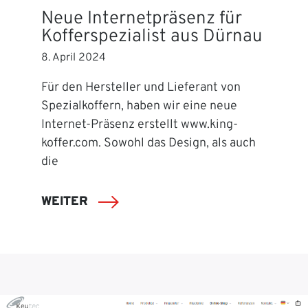
Neue Internetpräsenz für
Kofferspezialist aus Dürnau
8. April 2024
Für den Hersteller und Lieferant von
Spezialkoffern, haben wir eine neue
Internet-Präsenz erstellt www.king-
koffer.com. Sowohl das Design, als auch
die
WEITER