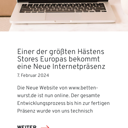
Einer der größten Hästens
Stores Europas bekommt
eine Neue Internetpräsenz
7. Februar 2024
Die Neue Website von www.betten-
wurst.de ist nun online. Der gesamte
Entwicklungsprozess bis hin zur fertigen
Präsenz wurde von uns technisch
WEITER