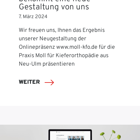
Gestaltung von uns
7. März 2024
Wir freuen uns, Ihnen das Ergebnis
unserer Neugestaltung der
Onlinepräsenz www.moll-kfo.de für die
Praxis Moll für Kieferorthopädie aus
Neu-Ulm präsentieren
WEITER