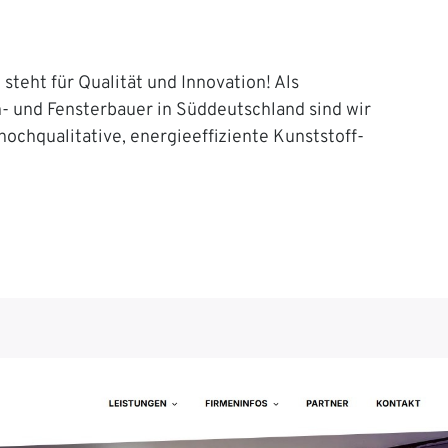
steht für Qualität und Innovation! Als
n- und Fensterbauer in Süddeutschland sind wir
 hochqualitative, energieeffiziente Kunststoff-