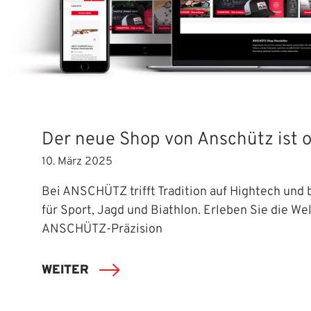
Der neue Shop von Anschütz ist o
10. März 2025
Bei ANSCHÜTZ trifft Tradition auf Hightech und b
für Sport, Jagd und Biathlon. Erleben Sie die Wel
ANSCHÜTZ-Präzision
WEITER