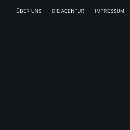
ÜBER UNS
DIE AGENTUR
IMPRESSUM