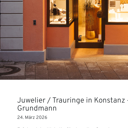
Juwelier / Trauringe in Konstanz 
Grundmann
24. März 2026