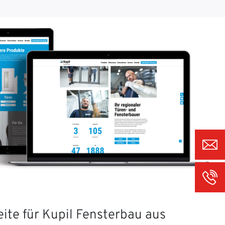
ite für Kupil Fensterbau aus