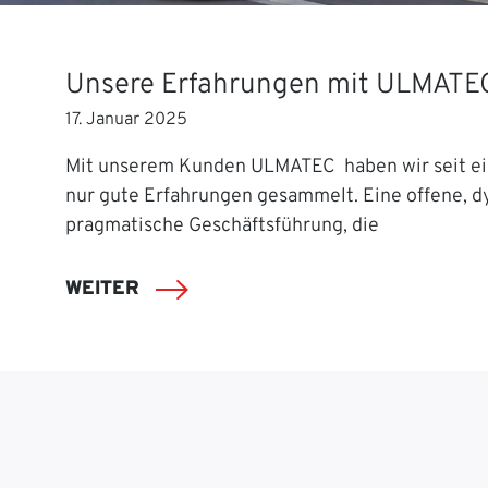
Unsere Erfahrungen mit ULMATE
17. Januar 2025
Mit unserem Kunden ULMATEC haben wir seit ei
nur gute Erfahrungen gesammelt. Eine offene, 
pragmatische Geschäftsführung, die
WEITER