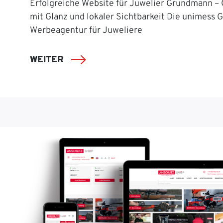
Erfolgreiche Website für Juwelier Grundmann –
mit Glanz und lokaler Sichtbarkeit Die unimess 
Werbeagentur für Juweliere
WEITER