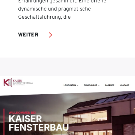
Erfahrungen gesammelt. Eine offene,
dynamische und pragmatische
Geschäftsführung, die
WEITER