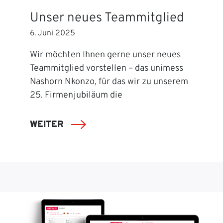
Unser neues Teammitglied
6. Juni 2025
Wir möchten Ihnen gerne unser neues
Teammitglied vorstellen – das unimess
Nashorn Nkonzo, für das wir zu unserem
25. Firmenjubiläum die
WEITER