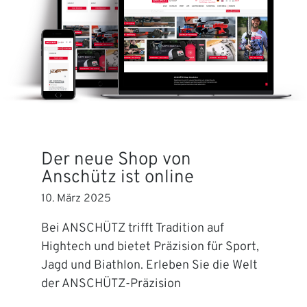
Der neue Shop von
Anschütz ist online
10. März 2025
Bei ANSCHÜTZ trifft Tradition auf
Hightech und bietet Präzision für Sport,
Jagd und Biathlon. Erleben Sie die Welt
der ANSCHÜTZ-Präzision