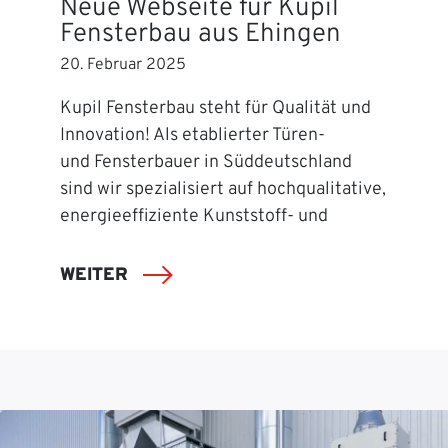
Neue Webseite für Kupil
Fensterbau aus Ehingen
20. Februar 2025
Kupil Fensterbau steht für Qualität und
Innovation! Als etablierter Türen-
und Fensterbauer in Süddeutschland
sind wir spezialisiert auf hochqualitative,
energieeffiziente Kunststoff- und
WEITER