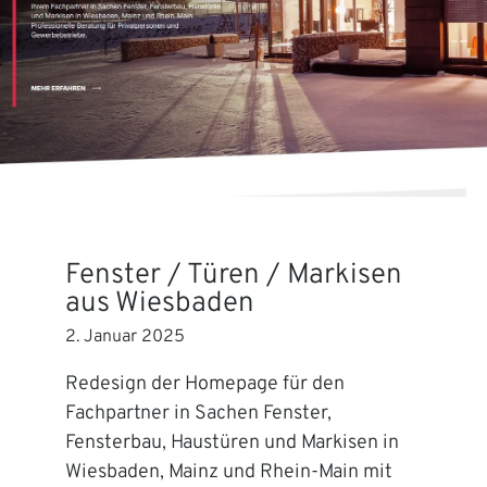
Fenster / Türen / Markisen
aus Wiesbaden
2. Januar 2025
Redesign der Homepage für den
Fachpartner in Sachen Fenster,
Fensterbau, Haustüren und Markisen in
Wiesbaden, Mainz und Rhein-Main mit