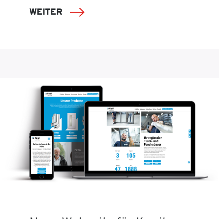
WEITER