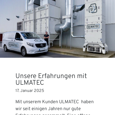
Unsere Erfahrungen mit
ULMATEC
17. Januar 2025
Mit unserem Kunden ULMATEC haben
wir seit einigen Jahren nur gute