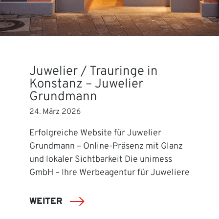
Juwelier / Trauringe in
Konstanz – Juwelier
Grundmann
24. März 2026
Erfolgreiche Website für Juwelier
Grundmann – Online-Präsenz mit Glanz
und lokaler Sichtbarkeit Die unimess
GmbH – Ihre Werbeagentur für Juweliere
WEITER