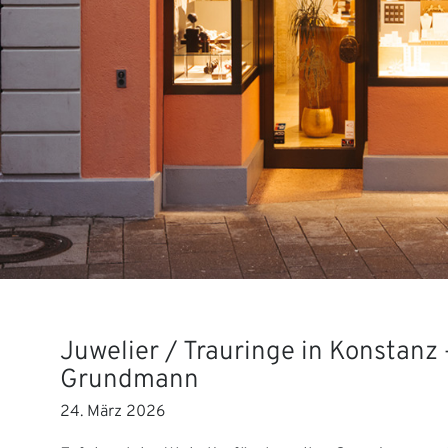
Juwelier / Trauringe in Konstanz 
Grundmann
24. März 2026