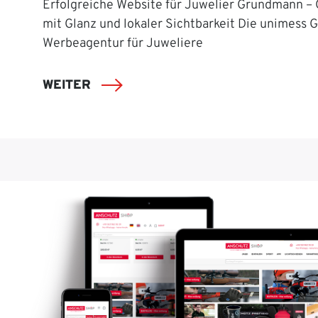
Erfolgreiche Website für Juwelier Grundmann –
mit Glanz und lokaler Sichtbarkeit Die unimess 
Werbeagentur für Juweliere
WEITER