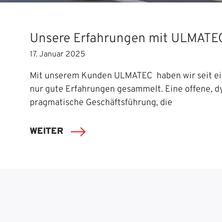
Unsere Erfahrungen mit ULMATE
17. Januar 2025
Mit unserem Kunden ULMATEC haben wir seit ei
nur gute Erfahrungen gesammelt. Eine offene, 
pragmatische Geschäftsführung, die
WEITER