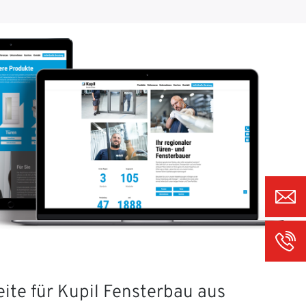
ite für Kupil Fensterbau aus