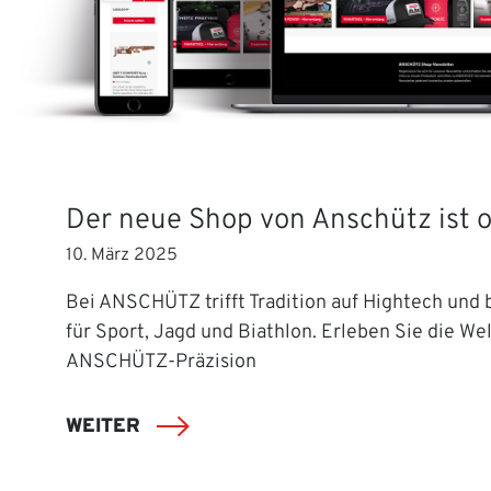
Der neue Shop von Anschütz ist o
10. März 2025
Bei ANSCHÜTZ trifft Tradition auf Hightech und b
für Sport, Jagd und Biathlon. Erleben Sie die Wel
ANSCHÜTZ-Präzision
WEITER