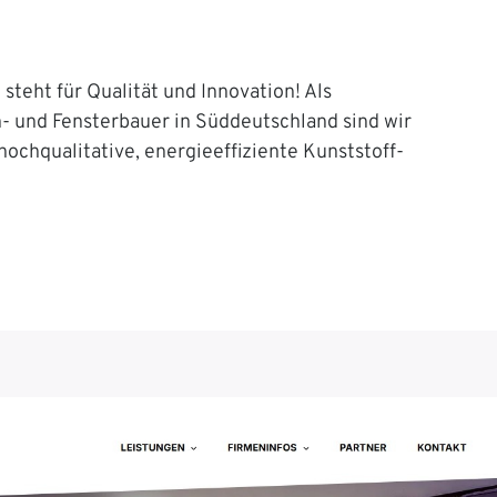
steht für Qualität und Innovation! Als
n- und Fensterbauer in Süddeutschland sind wir
 hochqualitative, energieeffiziente Kunststoff-