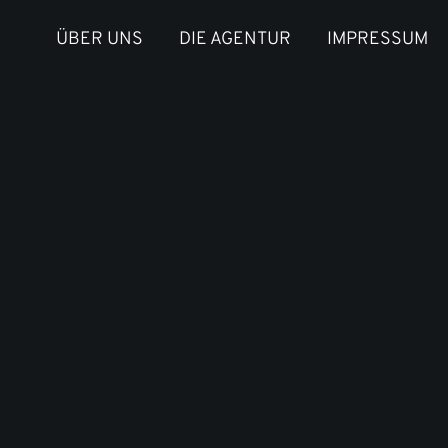
ÜBER UNS
DIE AGENTUR
IMPRESSUM