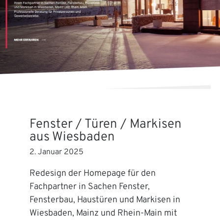
Fenster / Türen / Markisen
aus Wiesbaden
2. Januar 2025
Redesign der Homepage für den
Fachpartner in Sachen Fenster,
Fensterbau, Haustüren und Markisen in
Wiesbaden, Mainz und Rhein-Main mit