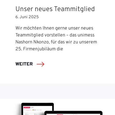
Unser neues Teammitglied
6. Juni 2025
Wir möchten Ihnen gerne unser neues
Teammitglied vorstellen – das unimess
Nashorn Nkonzo, für das wir zu unserem
25. Firmenjubiläum die
WEITER