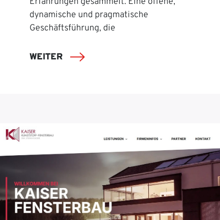
Erfahrungen gesammelt. Eine offene,
dynamische und pragmatische
Geschäftsführung, die
WEITER