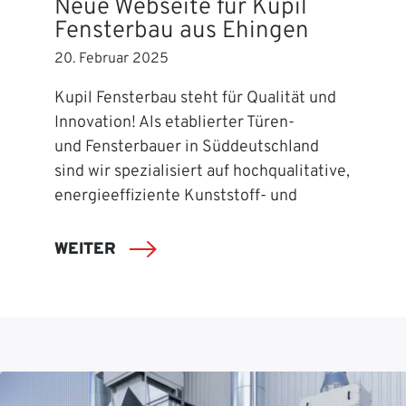
Neue Webseite für Kupil
Fensterbau aus Ehingen
20. Februar 2025
Kupil Fensterbau steht für Qualität und
Innovation! Als etablierter Türen-
und Fensterbauer in Süddeutschland
sind wir spezialisiert auf hochqualitative,
energieeffiziente Kunststoff- und
WEITER