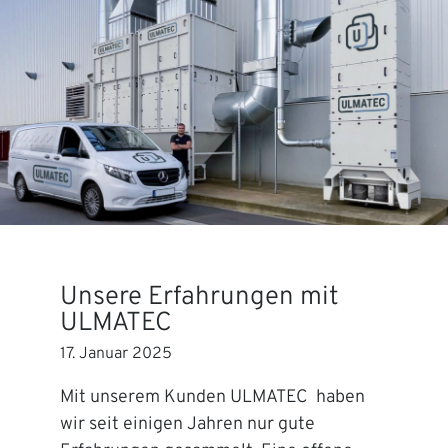
Unsere Erfahrungen mit
ULMATEC
17. Januar 2025
Mit unserem Kunden ULMATEC haben
wir seit einigen Jahren nur gute