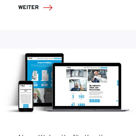
WEITER