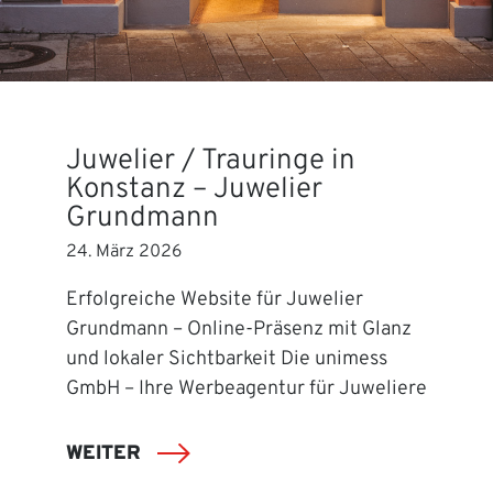
Juwelier / Trauringe in
Konstanz – Juwelier
Grundmann
24. März 2026
Erfolgreiche Website für Juwelier
Grundmann – Online-Präsenz mit Glanz
und lokaler Sichtbarkeit Die unimess
GmbH – Ihre Werbeagentur für Juweliere
WEITER