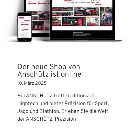
Der neue Shop von
Anschütz ist online
10. März 2025
Bei ANSCHÜTZ trifft Tradition auf
Hightech und bietet Präzision für Sport,
Jagd und Biathlon. Erleben Sie die Welt
der ANSCHÜTZ-Präzision