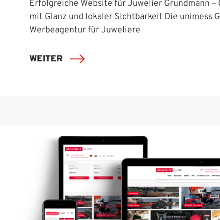
Erfolgreiche Website für Juwelier Grundmann –
mit Glanz und lokaler Sichtbarkeit Die unimess 
Werbeagentur für Juweliere
WEITER