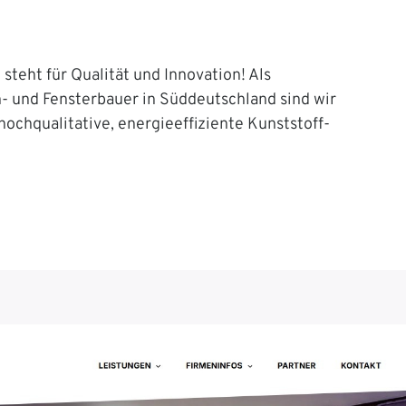
steht für Qualität und Innovation! Als
n- und Fensterbauer in Süddeutschland sind wir
 hochqualitative, energieeffiziente Kunststoff-