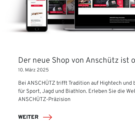
Der neue Shop von Anschütz ist o
10. März 2025
Bei ANSCHÜTZ trifft Tradition auf Hightech und b
für Sport, Jagd und Biathlon. Erleben Sie die Wel
ANSCHÜTZ-Präzision
WEITER