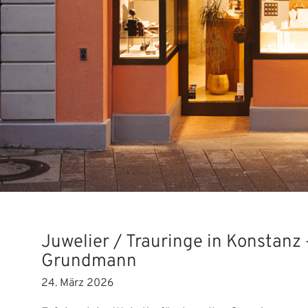
Juwelier / Trauringe in Konstanz 
Grundmann
24. März 2026