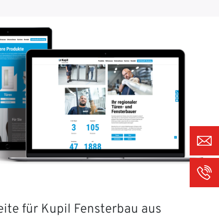
ite für Kupil Fensterbau aus