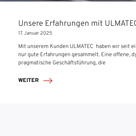
Unsere Erfahrungen mit ULMATE
17. Januar 2025
Mit unserem Kunden ULMATEC haben wir seit ei
nur gute Erfahrungen gesammelt. Eine offene, 
pragmatische Geschäftsführung, die
WEITER