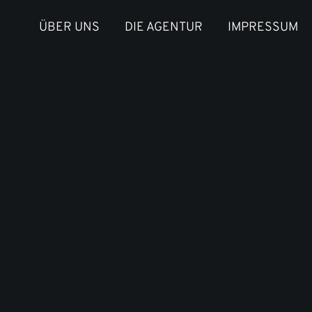
ÜBER UNS
DIE AGENTUR
IMPRESSUM