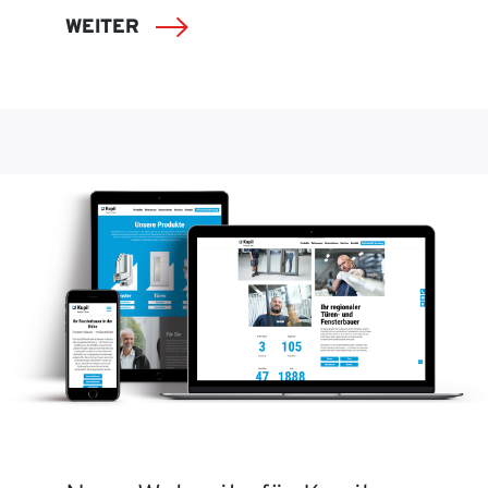
WEITER