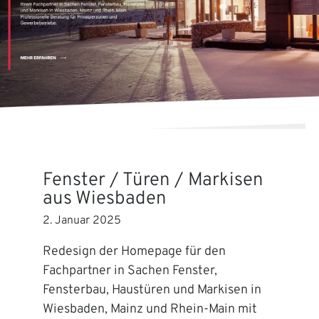
Fenster / Türen / Markisen
aus Wiesbaden
2. Januar 2025
Redesign der Homepage für den
Fachpartner in Sachen Fenster,
Fensterbau, Haustüren und Markisen in
Wiesbaden, Mainz und Rhein-Main mit