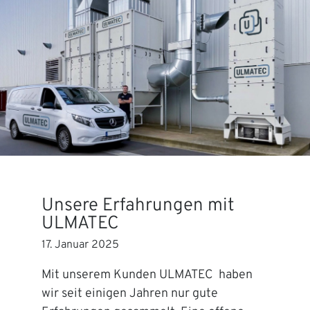
Unsere Erfahrungen mit
ULMATEC
17. Januar 2025
Mit unserem Kunden ULMATEC haben
wir seit einigen Jahren nur gute