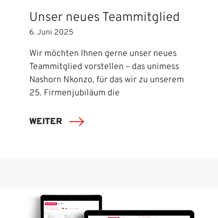
Unser neues Teammitglied
6. Juni 2025
Wir möchten Ihnen gerne unser neues
Teammitglied vorstellen – das unimess
Nashorn Nkonzo, für das wir zu unserem
25. Firmenjubiläum die
WEITER