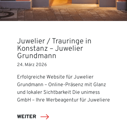
Juwelier / Trauringe in
Konstanz – Juwelier
Grundmann
24. März 2026
Erfolgreiche Website für Juwelier
Grundmann – Online-Präsenz mit Glanz
und lokaler Sichtbarkeit Die unimess
GmbH – Ihre Werbeagentur für Juweliere
WEITER