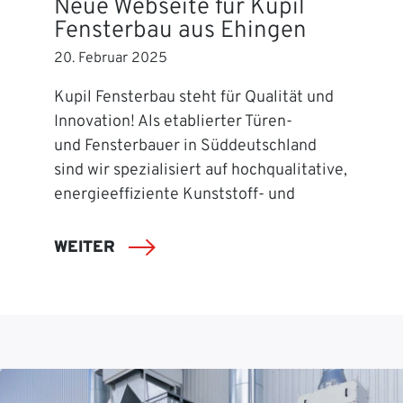
Neue Webseite für Kupil
Fensterbau aus Ehingen
20. Februar 2025
Kupil Fensterbau steht für Qualität und
Innovation! Als etablierter Türen-
und Fensterbauer in Süddeutschland
sind wir spezialisiert auf hochqualitative,
energieeffiziente Kunststoff- und
WEITER