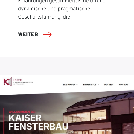
Erfahrungen gesammelt. Eine offene,
dynamische und pragmatische
Geschäftsführung, die
WEITER