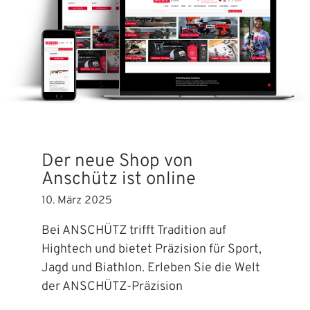
Der neue Shop von
Anschütz ist online
10. März 2025
Bei ANSCHÜTZ trifft Tradition auf
Hightech und bietet Präzision für Sport,
Jagd und Biathlon. Erleben Sie die Welt
der ANSCHÜTZ-Präzision